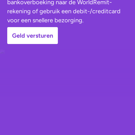
bankoverboeking naar de WorldRemit-
rekening of gebruik een debit-/creditcard
voor een snellere bezorging.
Geld versturen