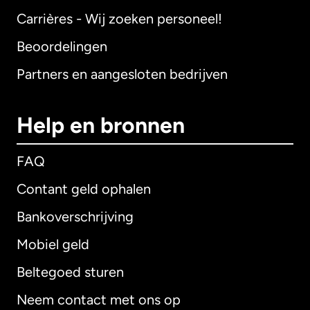
Carrières - Wij zoeken personeel!
Beoordelingen
Partners en aangesloten bedrijven
Help en bronnen
FAQ
Contant geld ophalen
Bankoverschrijving
Mobiel geld
Beltegoed sturen
Neem contact met ons op