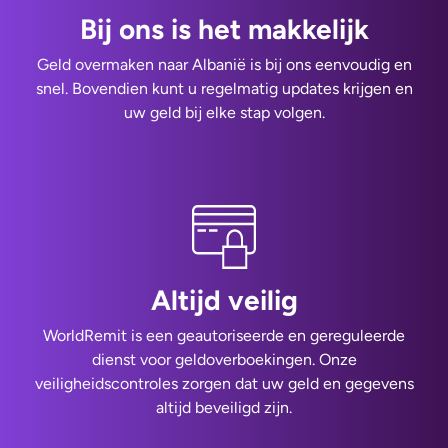
Bij ons is het makkelijk
Geld overmaken naar Albanië is bij ons eenvoudig en
snel. Bovendien kunt u regelmatig updates krijgen en
uw geld bij elke stap volgen.
Altijd veilig
WorldRemit is een geautoriseerde en gereguleerde
dienst voor geldoverboekingen. Onze
veiligheidscontroles zorgen dat uw geld en gegevens
altijd beveiligd zijn.