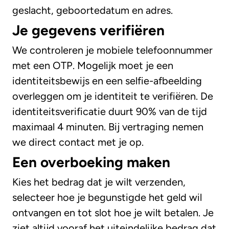
geslacht, geboortedatum en adres.
Je gegevens verifiëren
We controleren je mobiele telefoonnummer
met een OTP. Mogelijk moet je een
identiteitsbewijs en een selfie-afbeelding
overleggen om je identiteit te verifiëren. De
identiteitsverificatie duurt 90% van de tijd
maximaal 4 minuten. Bij vertraging nemen
we direct contact met je op.
Een overboeking maken
Kies het bedrag dat je wilt verzenden,
selecteer hoe je begunstigde het geld wil
ontvangen en tot slot hoe je wilt betalen. Je
ziet altijd vooraf het uiteindelijke bedrag dat