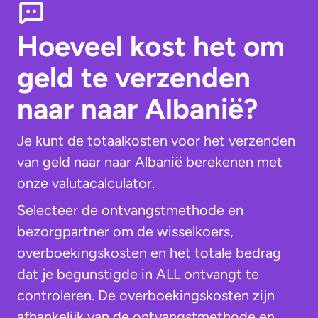
Hoeveel kost het om
geld te verzenden
naar naar Albanië?
Je kunt de totaalkosten voor het verzenden
van geld naar naar Albanië berekenen met
onze valutacalculator.
Selecteer de ontvangstmethode en
bezorgpartner om de wisselkoers,
overboekingskosten en het totale bedrag
dat je begunstigde in ALL ontvangt te
controleren. De overboekingskosten zijn
afhankelijk van de ontvangstmethode en