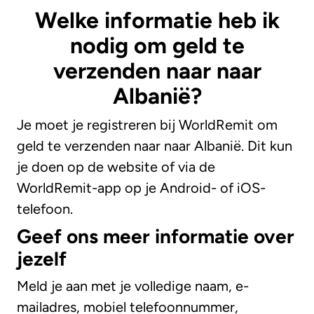
Welke informatie heb ik
nodig om geld te
verzenden naar naar
Albanië?
Je moet je registreren bij WorldRemit om
geld te verzenden naar naar Albanië. Dit kun
je doen op de website of via de
WorldRemit-app op je Android- of iOS-
telefoon.
Geef ons meer informatie over
jezelf
Meld je aan met je volledige naam, e-
mailadres, mobiel telefoonnummer,