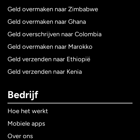
Geld overmaken naar Zimbabwe
Geld overmaken naar Ghana
Geld overschrijven naar Colombia
Geld overmaken naar Marokko
Geld verzenden naar Ethiopië
Geld verzenden naar Kenia
Bedrijf
Hoe het werkt
Mobiele apps
Over ons