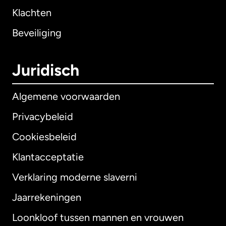
Klachten
Beveiliging
Juridisch
Algemene voorwaarden
Privacybeleid
Cookiesbeleid
Klantacceptatie
Verklaring moderne slaverni
Internationaal
English
Jaarrekeningen
Loonkloof tussen mannen en vrouwen