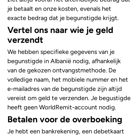
je betaalt en onze kosten, evenals het
exacte bedrag dat je begunstigde krijgt.
Vertel ons naar wie je geld
verzendt
We hebben specifieke gegevens van je
begunstigde in Albanië nodig, afhankelijk
van de gekozen ontvangstmethode. De
volledige naam, het mobiele nummer en het
e-mailadres van de begunstigde zijn altijd
vereist om geld te verzenden. Je begustigde
heeft geen WorldRemit-account nodig.
Betalen voor de overboeking
Je hebt een bankrekening, een debetkaart