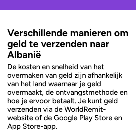
Verschillende manieren om
geld te verzenden naar
Albanië
De kosten en snelheid van het
overmaken van geld zijn afhankelijk
van het land waarnaar je geld
overmaakt, de ontvangstmethode en
hoe je ervoor betaalt. Je kunt geld
verzenden via de WorldRemit-
website of de Google Play Store en
App Store-app.