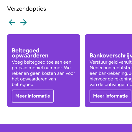
Verzendopties
Beltegoed
opwaarderen
Bankoverschrij
Voeg beltegoed toe aan een
Verstuur geld vanuit
prepaid mobiel nummer. We
Nederland rechtstre
rekenen geen kosten aan voor
een bankrekening. J
het opwaarderen van
hiervoor de rekeni
beltegoed.
van de ontvanger no
Meer informatie
Meer informatie