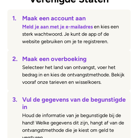
1.
Maak een account aan
Meld je aan met je e-mailadres
en kies een
sterk wachtwoord. Je kunt de app of de
website gebruiken om je te registreren.
2.
Maak een overboeking
Selecteer het land van ontvangst, voer het
bedrag in en kies de ontvangstmethode. Bekijk
vooraf onze tarieven en wisselkoers.
3.
Vul de gegevens van de begunstigde
in
Houd de informatie van je begunstigde bij de
hand! Welke gegevens dit zijn, hangt af van de
ontvangstmethode die je kiest om geld te
versturen.