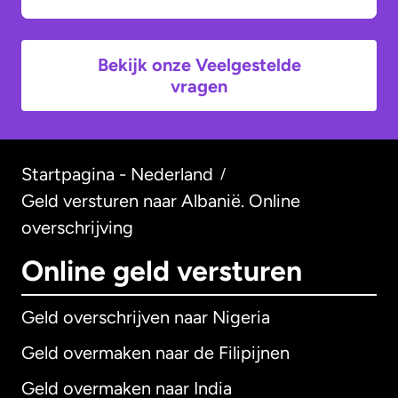
Bekijk onze Veelgestelde
vragen
Startpagina - Nederland
/
Geld versturen naar Albanië. Online
overschrijving
Online geld versturen
Geld overschrijven naar Nigeria
Geld overmaken naar de Filipijnen
Geld overmaken naar India