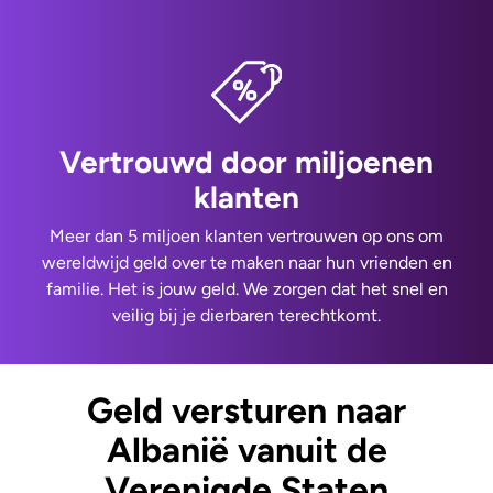
Vertrouwd door miljoenen
klanten
Meer dan 5 miljoen klanten vertrouwen op ons om
wereldwijd geld over te maken naar hun vrienden en
familie. Het is jouw geld. We zorgen dat het snel en
veilig bij je dierbaren terechtkomt.
Geld versturen naar
Albanië vanuit de
Verenigde Staten