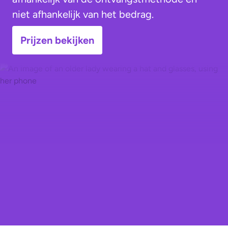
niet afhankelijk van het bedrag.
Prijzen bekijken