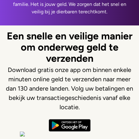
familie. Het is jouw geld. We zorgen dat het snel en
veilig bij je dierbaren terechtkomt.
Een snelle en veilige manier
om onderweg geld te
verzenden
Download gratis onze app om binnen enkele
minuten online geld te verzenden naar meer
dan 130 andere landen. Volg uw betalingen en
bekijk uw transactiegeschiedenis vanaf elke
locatie.