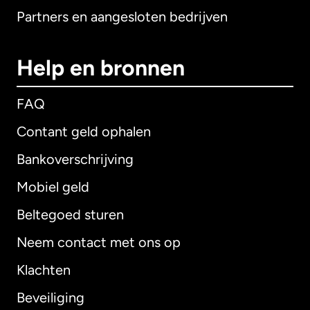
Partners en aangesloten bedrijven
Help en bronnen
FAQ
Contant geld ophalen
Bankoverschrijving
Mobiel geld
Beltegoed sturen
Neem contact met ons op
Klachten
Beveiliging