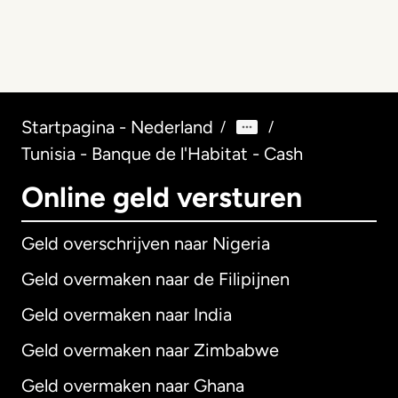
Startpagina - Nederland
/
/
Tunisia - Banque de l'Habitat - Cash
Online geld versturen
Geld overschrijven naar Nigeria
Geld overmaken naar de Filipijnen
Geld overmaken naar India
Geld overmaken naar Zimbabwe
Geld overmaken naar Ghana