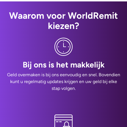
Waarom voor WorldRemit
kiezen?
Bij ons is het makkelijk
Geld overmaken is bij ons eenvoudig en snel. Bovendien
kunt u regelmatig updates krijgen en uw geld bij elke
stap volgen.