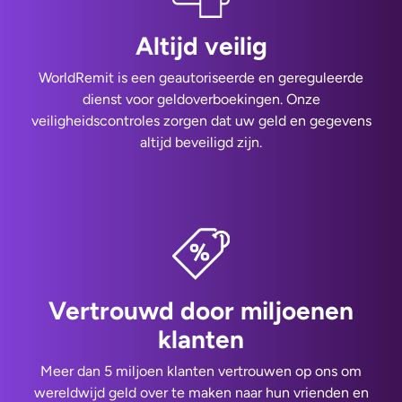
Altijd veilig
WorldRemit is een geautoriseerde en gereguleerde
dienst voor geldoverboekingen. Onze
veiligheidscontroles zorgen dat uw geld en gegevens
altijd beveiligd zijn.
Vertrouwd door miljoenen
klanten
Meer dan 5 miljoen klanten vertrouwen op ons om
wereldwijd geld over te maken naar hun vrienden en