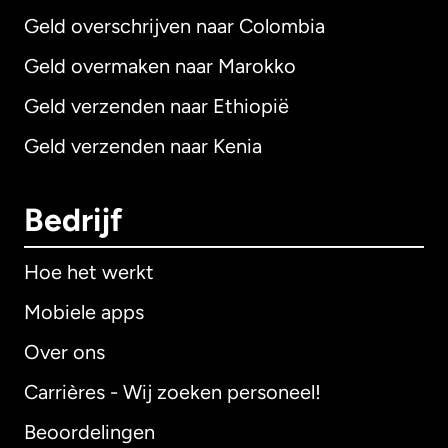
Geld overschrijven naar Colombia
Geld overmaken naar Marokko
Geld verzenden naar Ethiopië
Geld verzenden naar Kenia
Bedrijf
Hoe het werkt
Mobiele apps
Over ons
Carrières - Wij zoeken personeel!
Beoordelingen