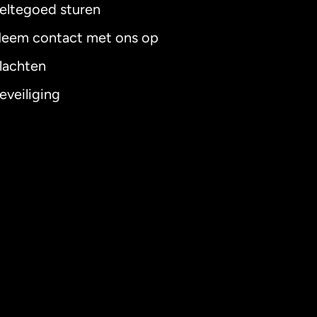
eltegoed sturen
eem contact met ons op
lachten
eveiliging