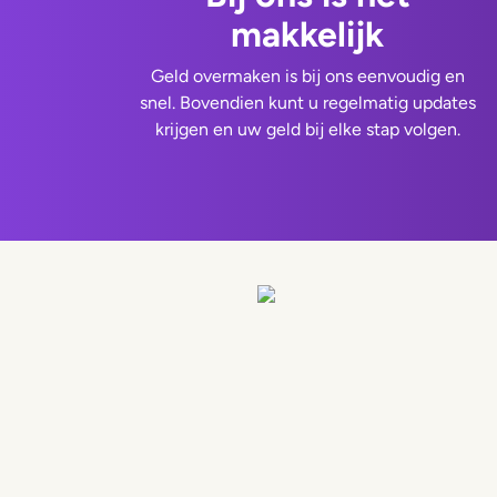
makkelijk
Geld overmaken is bij ons eenvoudig en
snel. Bovendien kunt u regelmatig updates
krijgen en uw geld bij elke stap volgen.