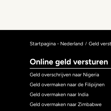
Startpagina - Nederland
Geld verst
/
Online geld versturen
Geld overschrijven naar Nigeria
Geld overmaken naar de Filipijnen
Geld overmaken naar India
Geld overmaken naar Zimbabwe