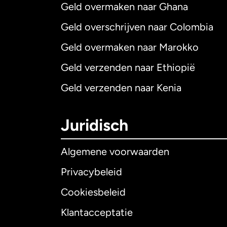
Geld overmaken naar Ghana
Geld overschrijven naar Colombia
Geld overmaken naar Marokko
Geld verzenden naar Ethiopië
Geld verzenden naar Kenia
Juridisch
Algemene voorwaarden
Privacybeleid
Cookiesbeleid
Klantacceptatie
Internationaal
E