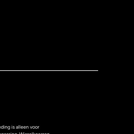
ding is alleen voor