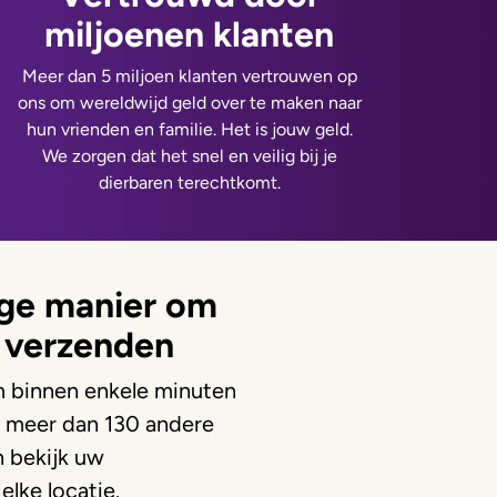
miljoenen klanten
Meer dan 5 miljoen klanten vertrouwen op
ons om wereldwijd geld over te maken naar
hun vrienden en familie. Het is jouw geld.
We zorgen dat het snel en veilig bij je
dierbaren terechtkomt.
lige manier om
 verzenden
 binnen enkele minuten
r meer dan 130 andere
n bekijk uw
elke locatie.