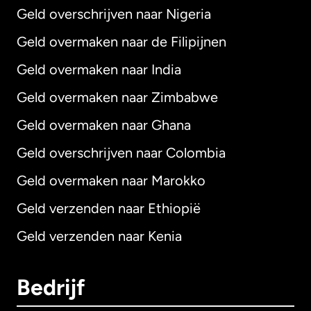
Geld overschrijven naar Nigeria
Geld overmaken naar de Filipijnen
Geld overmaken naar India
Geld overmaken naar Zimbabwe
Geld overmaken naar Ghana
Geld overschrijven naar Colombia
Geld overmaken naar Marokko
Geld verzenden naar Ethiopië
Geld verzenden naar Kenia
Bedrijf