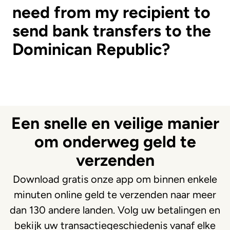
need from my recipient to
send bank transfers to the
Dominican Republic?
Een snelle en veilige manier
om onderweg geld te
verzenden
Download gratis onze app om binnen enkele
minuten online geld te verzenden naar meer
dan 130 andere landen. Volg uw betalingen en
bekijk uw transactiegeschiedenis vanaf elke