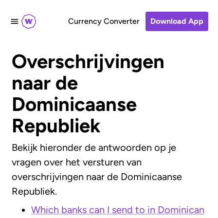
Currency Converter
Download App
Overschrijvingen
naar de
Dominicaanse
Republiek
Bekijk hieronder de antwoorden op je
vragen over het versturen van
overschrijvingen naar de Dominicaanse
Republiek.
Which banks can I send to in Dominican