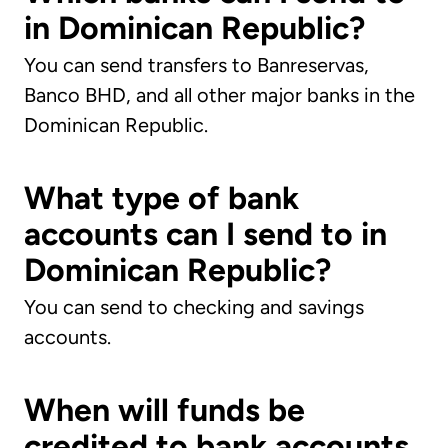
in Dominican Republic?
You can send transfers to Banreservas,
Banco BHD, and all other major banks in the
Dominican Republic.
What type of bank
accounts can I send to in
Dominican Republic?
You can send to checking and savings
accounts.
When will funds be
credited to bank accounts