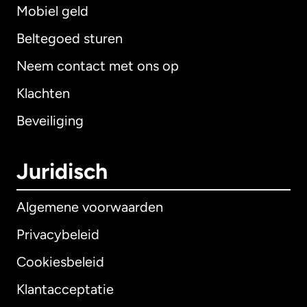
Mobiel geld
Beltegoed sturen
Neem contact met ons op
Klachten
Beveiliging
Juridisch
Algemene voorwaarden
Privacybeleid
Cookiesbeleid
Klantacceptatie