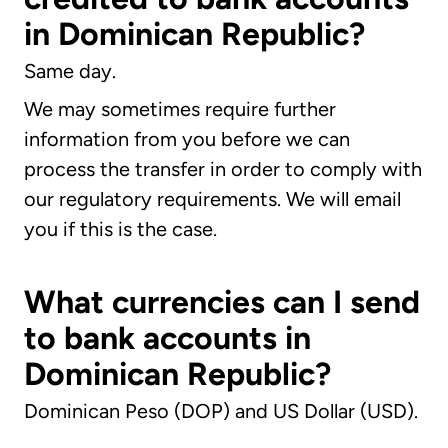
in Dominican Republic?
Same day.
We may sometimes require further
information from you before we can
process the transfer in order to comply with
our regulatory requirements. We will email
you if this is the case.
What currencies can I send
to bank accounts in
Dominican Republic?
Dominican Peso (DOP) and US Dollar (USD).