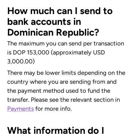
How much can I send to
bank accounts in
Dominican Republic?
The maximum you can send per transaction
is DOP 153,000 (approximately USD
3,000.00)
There may be lower limits depending on the
country where you are sending from and
the payment method used to fund the
transfer. Please see the relevant section in
Payments
for more info.
What information do I