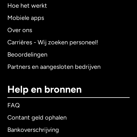
Hoe het werkt
Mobiele apps
Over ons
Carrières - Wij zoeken personeel!
Beoordelingen
Partners en aangesloten bedrijven
Help en bronnen
FAQ
Contant geld ophalen
Bankoverschrijving