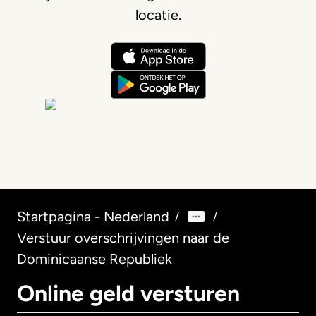
locatie.
Startpagina - Nederland
/
/
Verstuur overschrijvingen naar de
Dominicaanse Republiek
Online geld versturen