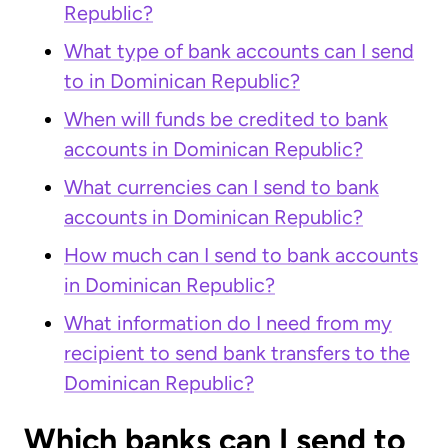
Republic?
What type of bank accounts can I send
to in Dominican Republic?
When will funds be credited to bank
accounts in Dominican Republic?
What currencies can I send to bank
accounts in Dominican Republic?
How much can I send to bank accounts
in Dominican Republic?
What information do I need from my
recipient to send bank transfers to the
Dominican Republic?
Which banks can I send to