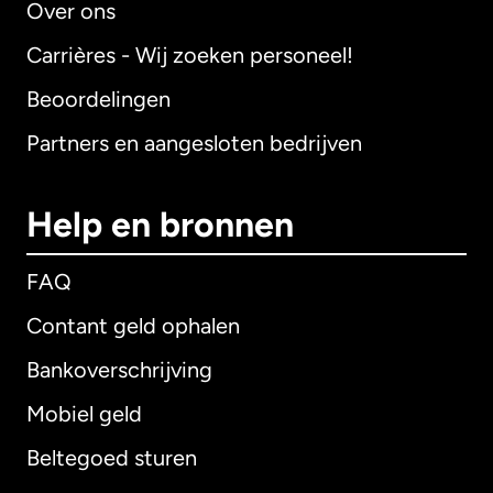
Over ons
Carrières - Wij zoeken personeel!
Beoordelingen
Partners en aangesloten bedrijven
Help en bronnen
FAQ
Contant geld ophalen
Bankoverschrijving
Mobiel geld
Beltegoed sturen