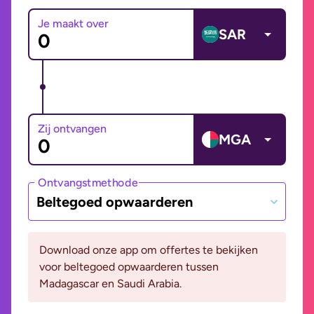
Je maakt over
SAR
Zij ontvangen
MGA
Ontvangstmethode
Beltegoed opwaarderen
Download onze app om offertes te bekijken
voor beltegoed opwaarderen tussen
Madagascar en Saudi Arabia.