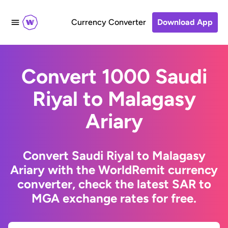
Currency Converter
Download App
Convert 1000 Saudi
Riyal to Malagasy
Ariary
Convert Saudi Riyal to Malagasy
Ariary with the WorldRemit currency
converter, check the latest SAR to
MGA exchange rates for free.