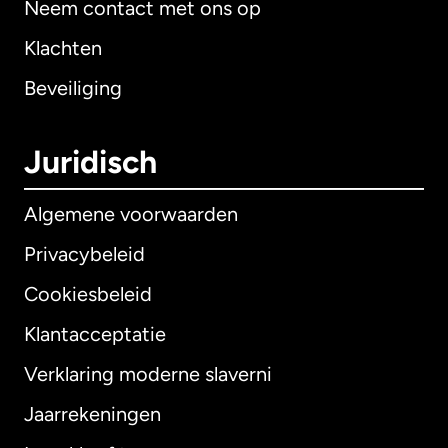
Neem contact met ons op
Klachten
Beveiliging
Juridisch
Algemene voorwaarden
Privacybeleid
Cookiesbeleid
Klantacceptatie
Verklaring moderne slaverni
Internationaal
English
Jaarrekeningen