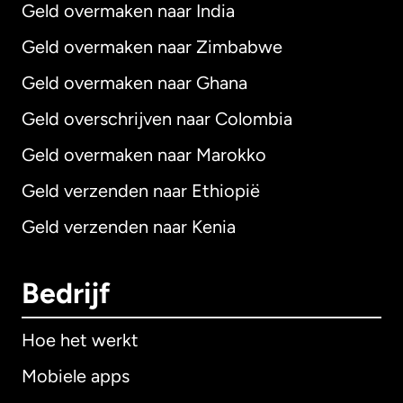
Geld overmaken naar India
Geld overmaken naar Zimbabwe
Geld overmaken naar Ghana
Geld overschrijven naar Colombia
Geld overmaken naar Marokko
Geld verzenden naar Ethiopië
Geld verzenden naar Kenia
Bedrijf
Hoe het werkt
Mobiele apps