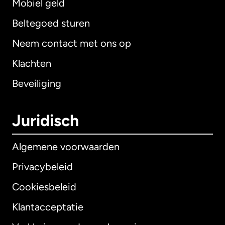
Mobiel geld
Beltegoed sturen
Neem contact met ons op
Klachten
Beveiliging
Juridisch
Algemene voorwaarden
Privacybeleid
Cookiesbeleid
Klantacceptatie