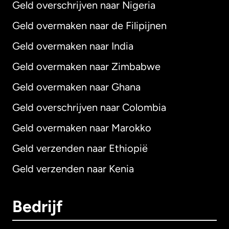
Geld overschrijven naar Nigeria
Geld overmaken naar de Filipijnen
Geld overmaken naar India
Geld overmaken naar Zimbabwe
Geld overmaken naar Ghana
Geld overschrijven naar Colombia
Geld overmaken naar Marokko
Geld verzenden naar Ethiopië
Geld verzenden naar Kenia
Bedrijf