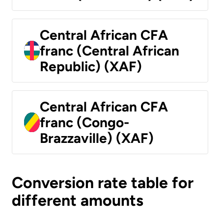
Central African CFA
franc (Central African
Republic) (XAF)
Central African CFA
franc (Congo-
Brazzaville) (XAF)
Conversion rate table for
different amounts