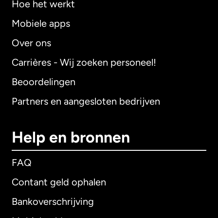
Hoe het werkt
Mobiele apps
Over ons
Carrières - Wij zoeken personeel!
Beoordelingen
Partners en aangesloten bedrijven
Help en bronnen
FAQ
Contant geld ophalen
Bankoverschrijving