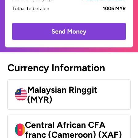
Totaal te betalen
1005 MYR
Send Money
Currency Information
Malaysian Ringgit
(MYR)
Central African CFA
franc (Cameroon) (XAF)