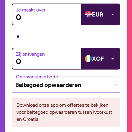
Je maakt over
EUR
Zij ontvangen
XOF
Ontvangstmethode
Beltegoed opwaarderen
Download onze app om offertes te bekijken
voor beltegoed opwaarderen tussen Ivoorkust
en Croatia.