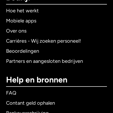
Hoe het werkt
Mobiele apps
Over ons
Carrières - Wij zoeken personeel!
Beoordelingen
Partners en aangesloten bedrijven
Help en bronnen
FAQ
Contant geld ophalen