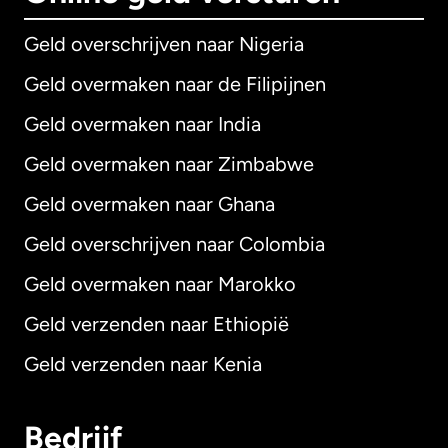
Geld overschrijven naar Nigeria
Geld overmaken naar de Filipijnen
Geld overmaken naar India
Geld overmaken naar Zimbabwe
Geld overmaken naar Ghana
Geld overschrijven naar Colombia
Geld overmaken naar Marokko
Geld verzenden naar Ethiopië
Geld verzenden naar Kenia
Bedrijf