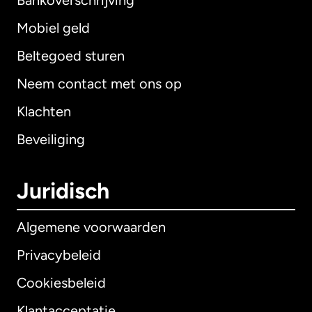
Bankoverschrijving
Mobiel geld
Beltegoed sturen
Neem contact met ons op
Klachten
Beveiliging
Juridisch
Algemene voorwaarden
Privacybeleid
Cookiesbeleid
Klantacceptatie