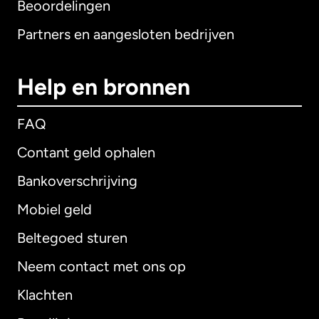
Beoordelingen
Partners en aangesloten bedrijven
Help en bronnen
FAQ
Contant geld ophalen
Bankoverschrijving
Mobiel geld
Beltegoed sturen
Neem contact met ons op
Klachten