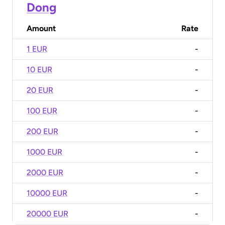
Dong
Amount
Rate
1 EUR
-
10 EUR
-
20 EUR
-
100 EUR
-
200 EUR
-
1000 EUR
-
2000 EUR
-
10000 EUR
-
20000 EUR
-