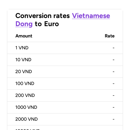
Conversion rates
Vietnamese
Dong
to
Euro
Amount
Rate
1
VND
-
10
VND
-
20
VND
-
100
VND
-
200
VND
-
1000
VND
-
2000
VND
-