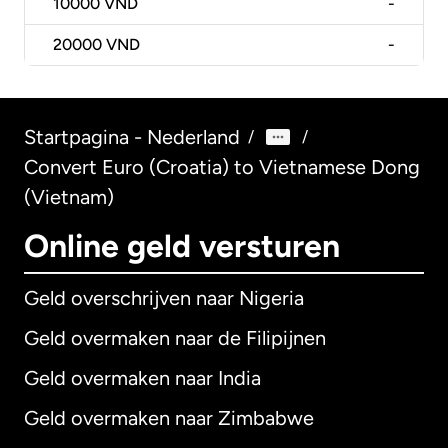
10000
VND
-
20000
VND
-
Startpagina - Nederland
/
/
Convert Euro (Croatia) to Vietnamese Dong
(Vietnam)
Online geld versturen
Geld overschrijven naar Nigeria
Geld overmaken naar de Filipijnen
Geld overmaken naar India
Geld overmaken naar Zimbabwe