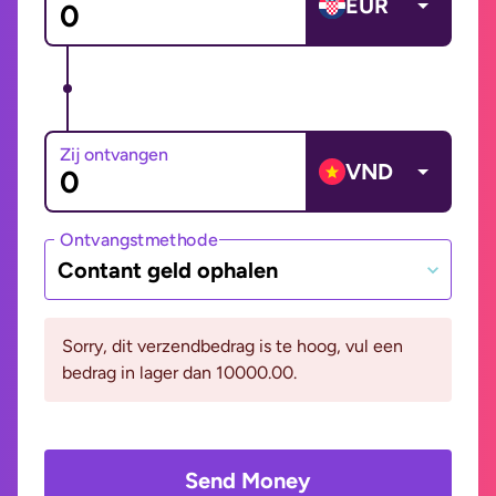
EUR
Zij ontvangen
VND
Ontvangstmethode
Contant geld ophalen
Sorry, dit verzendbedrag is te hoog, vul een
bedrag in lager dan 10000.00.
Send Money