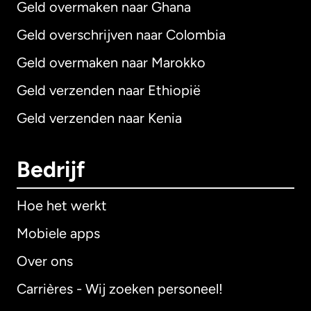
Geld overmaken naar Ghana
Geld overschrijven naar Colombia
Geld overmaken naar Marokko
Geld verzenden naar Ethiopië
Geld verzenden naar Kenia
Bedrijf
Hoe het werkt
Mobiele apps
Over ons
Carrières - Wij zoeken personeel!