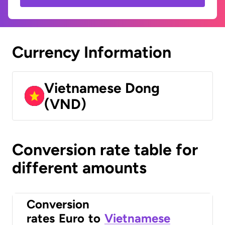
Currency Information
Vietnamese Dong
(VND)
Conversion rate table for
different amounts
Conversion
rates
Euro
to
Vietnamese