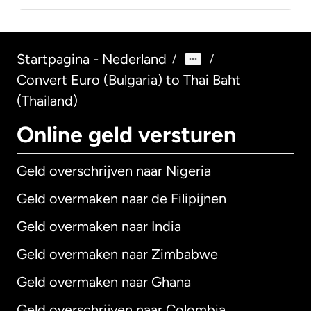
Startpagina - Nederland
/
/
Convert Euro (Bulgaria) to Thai Baht
(Thailand)
Online geld versturen
Geld overschrijven naar Nigeria
Geld overmaken naar de Filipijnen
Geld overmaken naar India
Geld overmaken naar Zimbabwe
Geld overmaken naar Ghana
Geld overschrijven naar Colombia