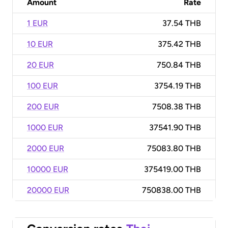
Amount
Rate
1 EUR
37.54 THB
10 EUR
375.42 THB
20 EUR
750.84 THB
100 EUR
3754.19 THB
200 EUR
7508.38 THB
1000 EUR
37541.90 THB
2000 EUR
75083.80 THB
10000 EUR
375419.00 THB
20000 EUR
750838.00 THB