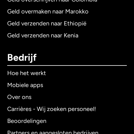
Geld overmaken naar Marokko
Geld verzenden naar Ethiopië
Geld verzenden naar Kenia
Bedrijf
Hoe het werkt
Mobiele apps
Over ons
Carrières - Wij zoeken personeel!
Beoordelingen
Partners en aangesloten bedrijven