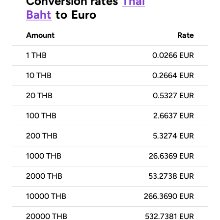
Conversion rates
Thai
Baht
to
Euro
Amount
Rate
1
THB
0.0266 EUR
10
THB
0.2664 EUR
20
THB
0.5327 EUR
100
THB
2.6637 EUR
200
THB
5.3274 EUR
1000
THB
26.6369 EUR
2000
THB
53.2738 EUR
10000
THB
266.3690 EUR
20000
THB
532.7381 EUR