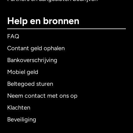
Help en bronnen
FAQ
Contant geld ophalen
Bankoverschrijving
Mobiel geld
Beltegoed sturen
Neem contact met ons op
Klachten
Beveiliging