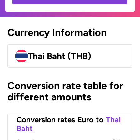
Currency Information
Thai Baht (THB)
Conversion rate table for
different amounts
Conversion rates
Euro
to
Thai
Baht