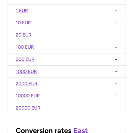
1 EUR
-
10 EUR
-
20 EUR
-
100 EUR
-
200 EUR
-
1000 EUR
-
2000 EUR
-
10000 EUR
-
20000 EUR
-
Conversion rates
East