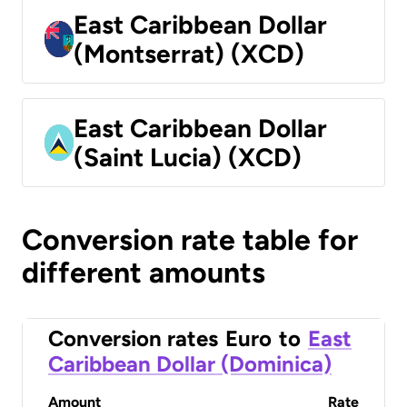
East Caribbean Dollar
(Montserrat) (XCD)
East Caribbean Dollar
(Saint Lucia) (XCD)
Conversion rate table for
different amounts
Conversion rates
Euro
to
East
Caribbean Dollar (Dominica)
Amount
Rate