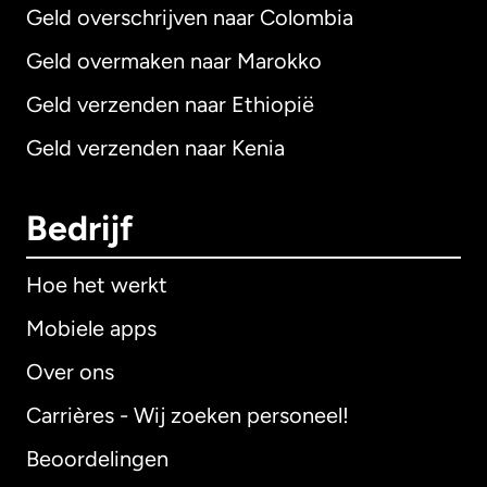
Geld overschrijven naar Colombia
Geld overmaken naar Marokko
Geld verzenden naar Ethiopië
Geld verzenden naar Kenia
Bedrijf
Hoe het werkt
Mobiele apps
Over ons
Carrières - Wij zoeken personeel!
Beoordelingen