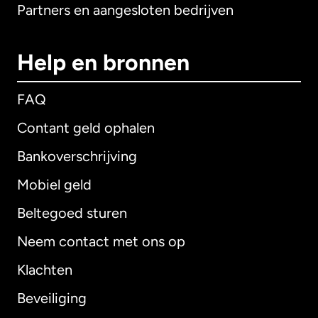
Partners en aangesloten bedrijven
Help en bronnen
FAQ
Contant geld ophalen
Bankoverschrijving
Mobiel geld
Beltegoed sturen
Neem contact met ons op
Klachten
Beveiliging