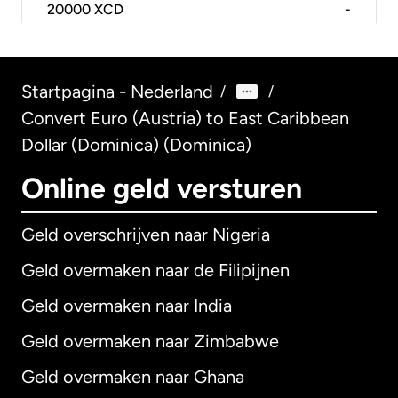
20000
XCD
-
Startpagina - Nederland
/
/
Convert Euro (Austria) to East Caribbean
Dollar (Dominica) (Dominica)
Online geld versturen
Geld overschrijven naar Nigeria
Geld overmaken naar de Filipijnen
Geld overmaken naar India
Geld overmaken naar Zimbabwe
Geld overmaken naar Ghana