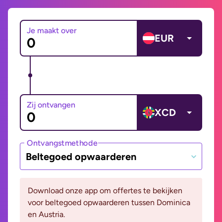
Je maakt over
EUR
Zij ontvangen
XCD
Ontvangstmethode
Beltegoed opwaarderen
Download onze app om offertes te bekijken
voor beltegoed opwaarderen tussen Dominica
en Austria.