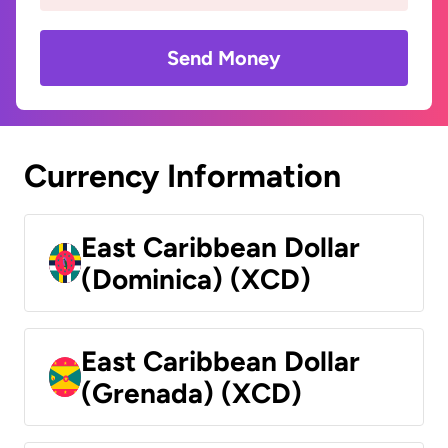
Send Money
Currency Information
East Caribbean Dollar
(Dominica) (XCD)
East Caribbean Dollar
(Grenada) (XCD)