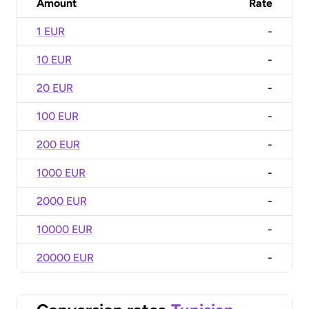
Amount
Rate
1 EUR
-
10 EUR
-
20 EUR
-
100 EUR
-
200 EUR
-
1000 EUR
-
2000 EUR
-
10000 EUR
-
20000 EUR
-