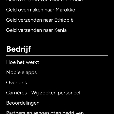
Geld overmaken naar Marokko
Geld verzenden naar Ethiopië
Geld verzenden naar Kenia
Bedrijf
Hoe het werkt
Mobiele apps
Over ons
Carrières - Wij zoeken personeel!
Beoordelingen
Partners en aangesloten bedrijven