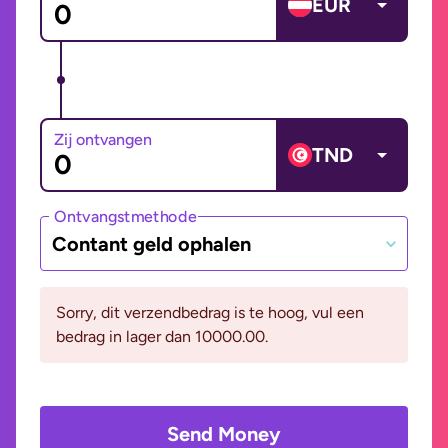
EUR
Zij ontvangen
TND
Ontvangstmethode
Contant geld ophalen
Sorry, dit verzendbedrag is te hoog, vul een
bedrag in lager dan 10000.00.
Send Money