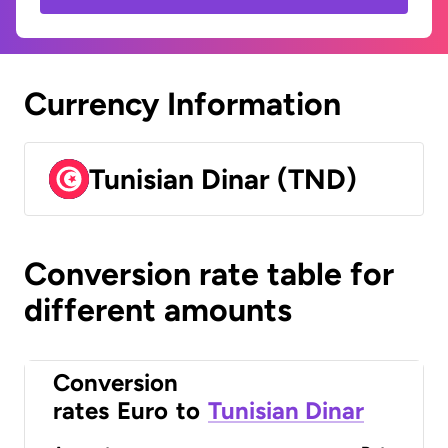
Currency Information
Tunisian Dinar (TND)
Conversion rate table for
different amounts
Conversion
rates
Euro
to
Tunisian Dinar