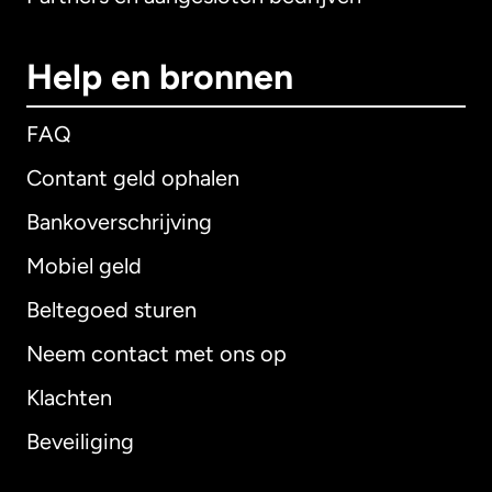
Help en bronnen
FAQ
Contant geld ophalen
Bankoverschrijving
Mobiel geld
Beltegoed sturen
Neem contact met ons op
Klachten
Beveiliging