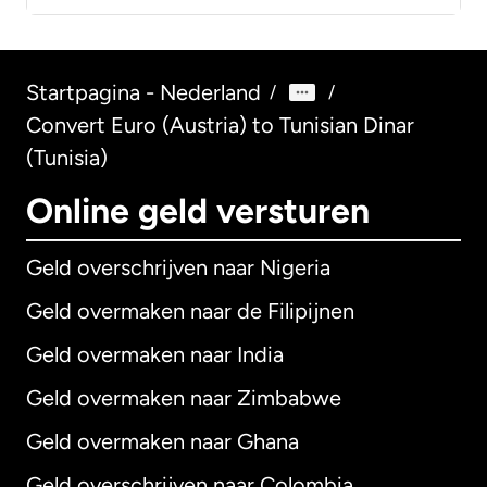
Startpagina - Nederland
/
/
Convert Euro (Austria) to Tunisian Dinar
(Tunisia)
Online geld versturen
Geld overschrijven naar Nigeria
Geld overmaken naar de Filipijnen
Geld overmaken naar India
Geld overmaken naar Zimbabwe
Geld overmaken naar Ghana
Geld overschrijven naar Colombia