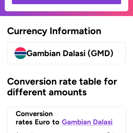
Currency Information
Gambian Dalasi (GMD)
Conversion rate table for
different amounts
Conversion
rates
Euro
to
Gambian Dalasi