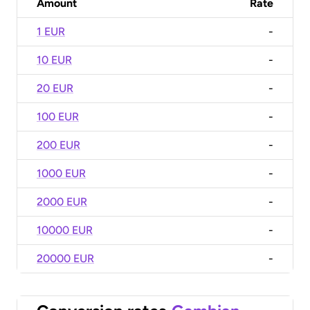
Amount
Rate
1 EUR
-
10 EUR
-
20 EUR
-
100 EUR
-
200 EUR
-
1000 EUR
-
2000 EUR
-
10000 EUR
-
20000 EUR
-