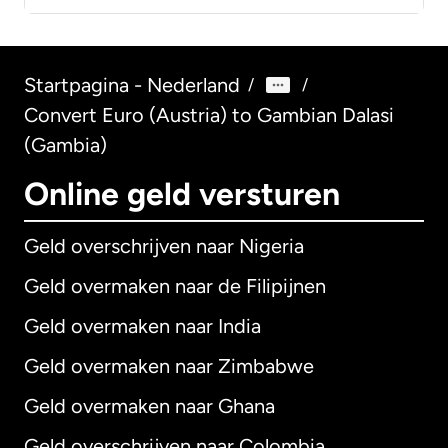
Startpagina - Nederland
/
/
Convert Euro (Austria) to Gambian Dalasi
(Gambia)
Online geld versturen
Geld overschrijven naar Nigeria
Geld overmaken naar de Filipijnen
Geld overmaken naar India
Geld overmaken naar Zimbabwe
Geld overmaken naar Ghana
Geld overschrijven naar Colombia