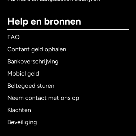
Help en bronnen
FAQ
Contant geld ophalen
Bankoverschrijving
Mobiel geld
Beltegoed sturen
Neem contact met ons op
Klachten
Beveiliging