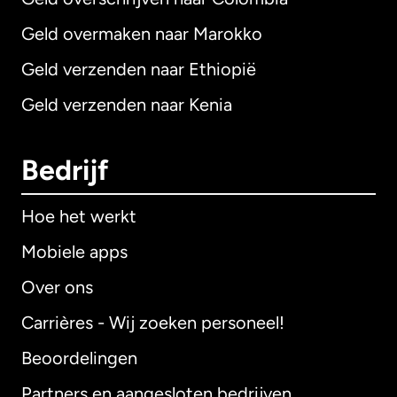
Geld overmaken naar Marokko
Geld verzenden naar Ethiopië
Geld verzenden naar Kenia
Bedrijf
Hoe het werkt
Mobiele apps
Over ons
Carrières - Wij zoeken personeel!
Beoordelingen
Partners en aangesloten bedrijven