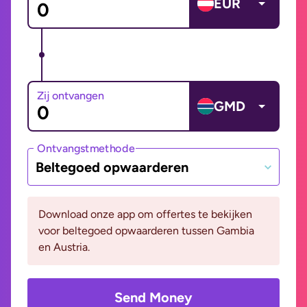
EUR
Zij ontvangen
GMD
Ontvangstmethode
Beltegoed opwaarderen
Download onze app om offertes te bekijken
voor beltegoed opwaarderen tussen Gambia
en Austria.
Send Money