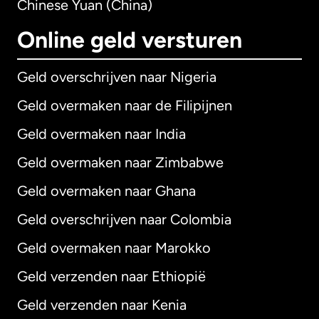
Chinese Yuan (China)
Online geld versturen
Geld overschrijven naar Nigeria
Geld overmaken naar de Filipijnen
Geld overmaken naar India
Geld overmaken naar Zimbabwe
Geld overmaken naar Ghana
Geld overschrijven naar Colombia
Geld overmaken naar Marokko
Geld verzenden naar Ethiopië
Geld verzenden naar Kenia