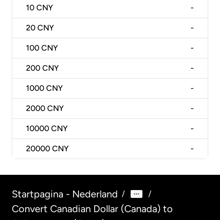
10
CNY
-
20
CNY
-
100
CNY
-
200
CNY
-
1000
CNY
-
2000
CNY
-
10000
CNY
-
20000
CNY
-
Startpagina - Nederland
/
/
Convert Canadian Dollar (Canada) to