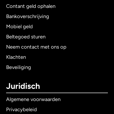
Contant geld ophalen
Bankoverschrijving
Mobiel geld
Beltegoed sturen
Neem contact met ons op
Klachten
Beveiliging
Juridisch
Algemene voorwaarden
Privacybeleid