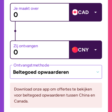
Je maakt over
CAD
Zij ontvangen
CNY
Ontvangstmethode
Beltegoed opwaarderen
Download onze app om offertes te bekijken
voor beltegoed opwaarderen tussen China en
Canada.