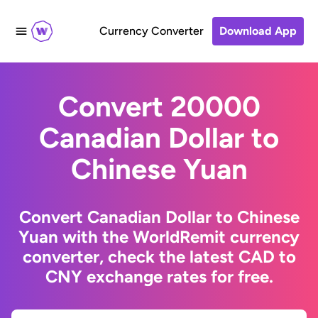
Currency Converter
Download App
Convert 20000
Canadian Dollar to
Chinese Yuan
Convert Canadian Dollar to Chinese
Yuan with the WorldRemit currency
converter, check the latest CAD to
CNY exchange rates for free.