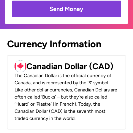
Send Money
Currency Information
Canadian Dollar (CAD)
The Canadian Dollar is the official currency of
Canada, and is represented by the ‘$’ symbol.
Like other dollar currencies, Canadian Dollars are
often called ‘Bucks’ – but they’re also called
‘Huard’ or ‘Piastre’ (in French). Today, the
Canadian Dollar (CAD) is the seventh most
traded currency in the world.