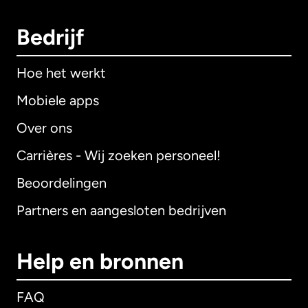
Bedrijf
Hoe het werkt
Mobiele apps
Over ons
Carrières - Wij zoeken personeel!
Beoordelingen
Partners en aangesloten bedrijven
Help en bronnen
FAQ