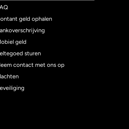
FAQ
ontant geld ophalen
ankoverschrijving
obiel geld
eltegoed sturen
eem contact met ons op
lachten
eveiliging