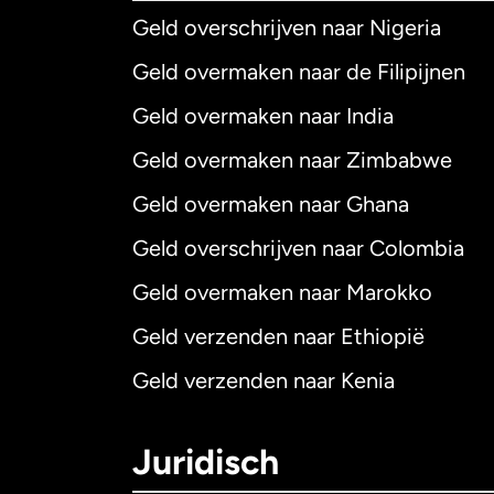
Geld overschrijven naar Nigeria
Geld overmaken naar de Filipijnen
Geld overmaken naar India
Geld overmaken naar Zimbabwe
Geld overmaken naar Ghana
Geld overschrijven naar Colombia
Geld overmaken naar Marokko
Geld verzenden naar Ethiopië
Geld verzenden naar Kenia
Juridisch