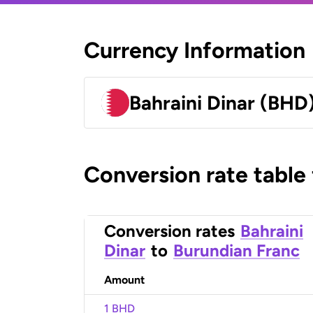
Currency Information
Bahraini Dinar (BHD
Conversion rate table
Conversion rates
Bahraini
Dinar
to
Burundian Franc
Amount
1 BHD