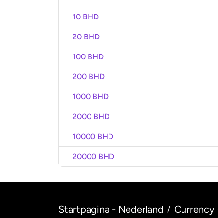
10 BHD
20 BHD
100 BHD
200 BHD
1000 BHD
2000 BHD
10000 BHD
20000 BHD
Startpagina - Nederland
Currency 
/