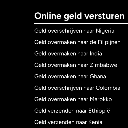
Online geld versturen
Geld overschrijven naar Nigeria
Geld overmaken naar de Filipijnen
Geld overmaken naar India
Geld overmaken naar Zimbabwe
Geld overmaken naar Ghana
Geld overschrijven naar Colombia
Geld overmaken naar Marokko
Geld verzenden naar Ethiopië
Geld verzenden naar Kenia