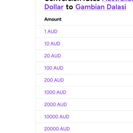
Dollar
to
Gambian Dalasi
Amount
1 AUD
10 AUD
20 AUD
100 AUD
200 AUD
1000 AUD
2000 AUD
10000 AUD
20000 AUD