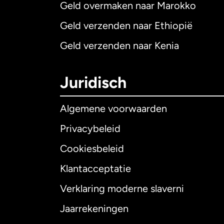
Geld overmaken naar Marokko
Geld verzenden naar Ethiopië
Geld verzenden naar Kenia
Juridisch
Algemene voorwaarden
Privacybeleid
Cookiesbeleid
Klantacceptatie
Internationaal
E
Verklaring moderne slaverni
Jaarrekeningen