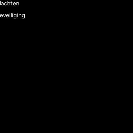
lachten
eveiliging