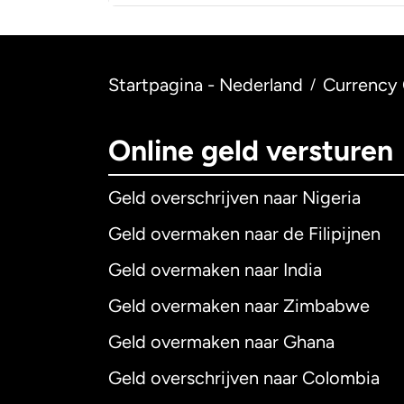
Startpagina - Nederland
Currency 
/
Online geld versturen
Geld overschrijven naar Nigeria
Geld overmaken naar de Filipijnen
Geld overmaken naar India
Geld overmaken naar Zimbabwe
Geld overmaken naar Ghana
Geld overschrijven naar Colombia