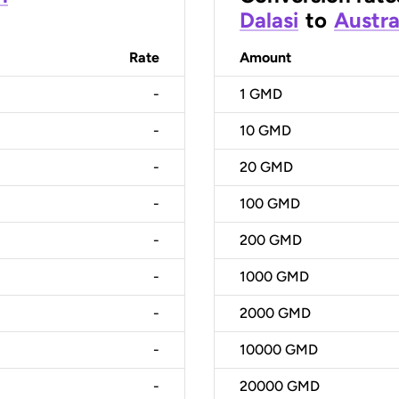
Dalasi
to
Austra
Rate
Amount
-
1
GMD
-
10
GMD
-
20
GMD
-
100
GMD
-
200
GMD
-
1000
GMD
-
2000
GMD
-
10000
GMD
-
20000
GMD