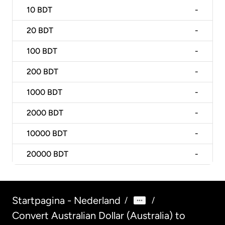
10
BDT
-
20
BDT
-
100
BDT
-
200
BDT
-
1000
BDT
-
2000
BDT
-
10000
BDT
-
20000
BDT
-
Startpagina - Nederland
/
/
Convert Australian Dollar (Australia) to