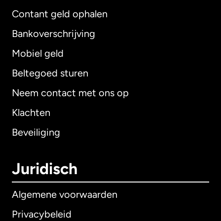
Contant geld ophalen
Bankoverschrijving
Mobiel geld
Beltegoed sturen
Neem contact met ons op
Klachten
Beveiliging
Juridisch
Algemene voorwaarden
Privacybeleid