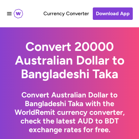
Currency Converter
Download App
Convert 20000
Australian Dollar to
Bangladeshi Taka
Convert Australian Dollar to
Bangladeshi Taka with the
WorldRemit currency converter,
check the latest AUD to BDT
exchange rates for free.