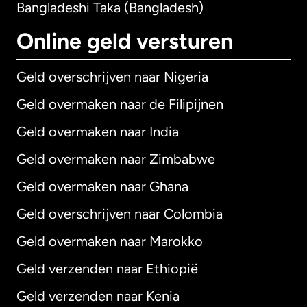
Bangladeshi Taka (Bangladesh)
Online geld versturen
Geld overschrijven naar Nigeria
Geld overmaken naar de Filipijnen
Geld overmaken naar India
Geld overmaken naar Zimbabwe
Geld overmaken naar Ghana
Geld overschrijven naar Colombia
Geld overmaken naar Marokko
Geld verzenden naar Ethiopië
Geld verzenden naar Kenia