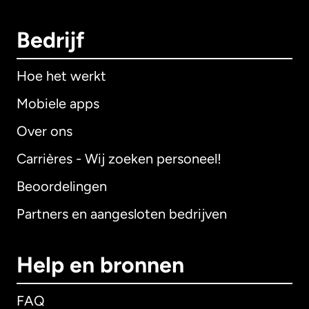
Bedrijf
Hoe het werkt
Mobiele apps
Over ons
Carrières - Wij zoeken personeel!
Beoordelingen
Partners en aangesloten bedrijven
Help en bronnen
FAQ