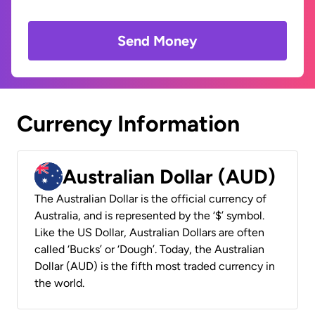
Send Money
Currency Information
Australian Dollar (AUD)
The Australian Dollar is the official currency of
Australia, and is represented by the ‘$’ symbol.
Like the US Dollar, Australian Dollars are often
called ‘Bucks’ or ‘Dough’. Today, the Australian
Dollar (AUD) is the fifth most traded currency in
the world.