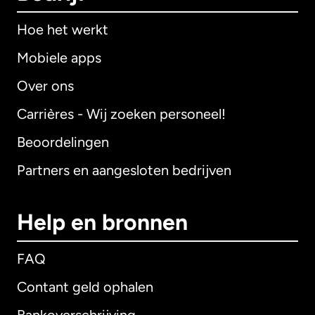
Hoe het werkt
Mobiele apps
Over ons
Carrières - Wij zoeken personeel!
Beoordelingen
Partners en aangesloten bedrijven
Help en bronnen
FAQ
Contant geld ophalen