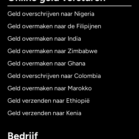
Geld overschrijven naar Nigeria
Geld overmaken naar de Filipijnen
Geld overmaken naar India
Geld overmaken naar Zimbabwe
Geld overmaken naar Ghana
Geld overschrijven naar Colombia
Geld overmaken naar Marokko
Geld verzenden naar Ethiopië
Geld verzenden naar Kenia
Bedrijf