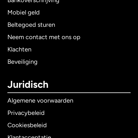
Bankoverschrijving
Mobiel geld
Beltegoed sturen
Neem contact met ons op
Klachten
Beveiliging
Juridisch
Algemene voorwaarden
Privacybeleid
Cookiesbeleid
Klantacceptatie