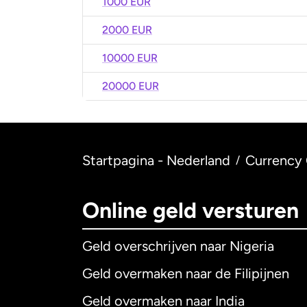
1000 EUR
2000 EUR
10000 EUR
20000 EUR
Startpagina - Nederland
Currency 
/
Online geld versturen
Geld overschrijven naar Nigeria
Geld overmaken naar de Filipijnen
Geld overmaken naar India