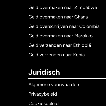
Geld overmaken naar Zimbabwe
Geld overmaken naar Ghana
Geld overschrijven naar Colombia
Geld overmaken naar Marokko
Geld verzenden naar Ethiopië
Geld verzenden naar Kenia
Juridisch
Algemene voorwaarden
Privacybeleid
Cookiesbeleid