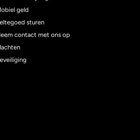
obiel geld
eltegoed sturen
eem contact met ons op
lachten
eveiliging