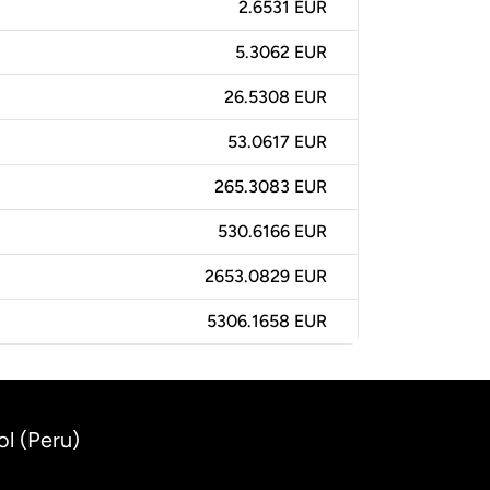
2.6531 EUR
5.3062 EUR
26.5308 EUR
53.0617 EUR
265.3083 EUR
530.6166 EUR
2653.0829 EUR
5306.1658 EUR
ol (Peru)