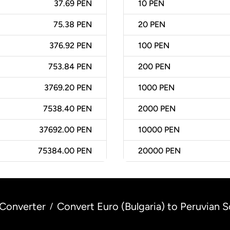
37.69 PEN
10
PEN
75.38 PEN
20
PEN
376.92 PEN
100
PEN
753.84 PEN
200
PEN
3769.20 PEN
1000
PEN
7538.40 PEN
2000
PEN
37692.00 PEN
10000
PEN
75384.00 PEN
20000
PEN
Converter
Convert Euro (Bulgaria) to Peruvian S
/