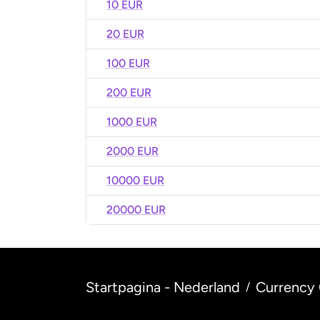
10 EUR
20 EUR
100 EUR
200 EUR
1000 EUR
2000 EUR
10000 EUR
20000 EUR
Startpagina - Nederland
Currency 
/