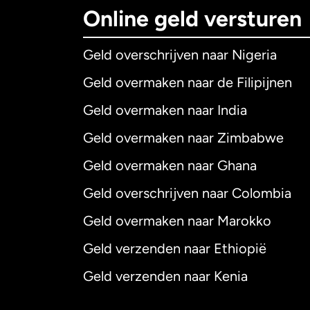
Online geld versturen
Geld overschrijven naar Nigeria
Geld overmaken naar de Filipijnen
Geld overmaken naar India
Geld overmaken naar Zimbabwe
Geld overmaken naar Ghana
Geld overschrijven naar Colombia
Geld overmaken naar Marokko
Geld verzenden naar Ethiopië
Geld verzenden naar Kenia