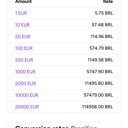
Amount
Rate
1 EUR
5.75 BRL
10 EUR
57.48 BRL
20 EUR
114.96 BRL
100 EUR
574.79 BRL
200 EUR
1149.58 BRL
1000 EUR
5747.90 BRL
2000 EUR
11495.80 BRL
10000 EUR
57479.00 BRL
20000 EUR
114958.00 BRL