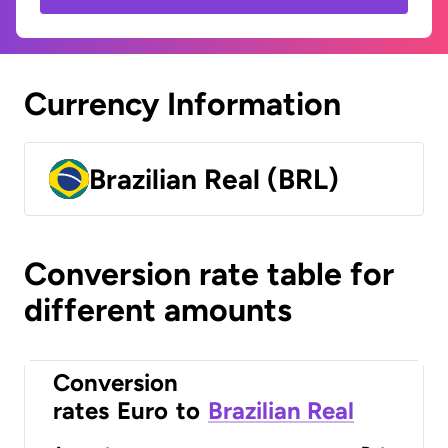
Currency Information
Brazilian Real (BRL)
Conversion rate table for
different amounts
Conversion
rates
Euro
to
Brazilian Real