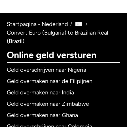
Startpagina - Nederland
/
/
Convert Euro (Bulgaria) to Brazilian Real
(Brazil)
Online geld versturen
Geld overschrijven naar Nigeria
Geld overmaken naar de Filipijnen
Geld overmaken naar India
Geld overmaken naar Zimbabwe
Geld overmaken naar Ghana
Geld overschrijven naar Colombia