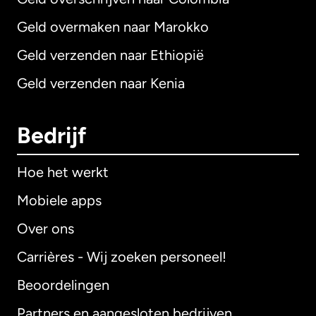
Geld overmaken naar Marokko
Geld verzenden naar Ethiopië
Geld verzenden naar Kenia
Bedrijf
Hoe het werkt
Mobiele apps
Over ons
Carrières - Wij zoeken personeel!
Beoordelingen
Partners en aangesloten bedrijven