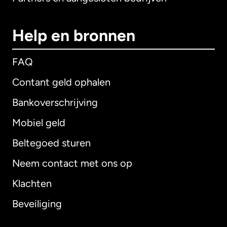
Help en bronnen
FAQ
Contant geld ophalen
Bankoverschrijving
Mobiel geld
Beltegoed sturen
Neem contact met ons op
Klachten
Beveiliging