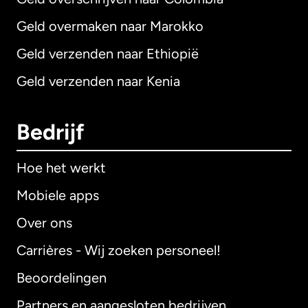
Geld overmaken naar Marokko
Geld verzenden naar Ethiopië
Geld verzenden naar Kenia
Bedrijf
Hoe het werkt
Mobiele apps
Over ons
Carrières - Wij zoeken personeel!
Beoordelingen
Partners en aangesloten bedrijven