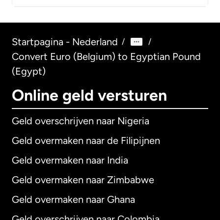
Startpagina - Nederland
/
/
Convert Euro (Belgium) to Egyptian Pound
(Egypt)
Online geld versturen
Geld overschrijven naar Nigeria
Geld overmaken naar de Filipijnen
Geld overmaken naar India
Geld overmaken naar Zimbabwe
Geld overmaken naar Ghana
Geld overschrijven naar Colombia