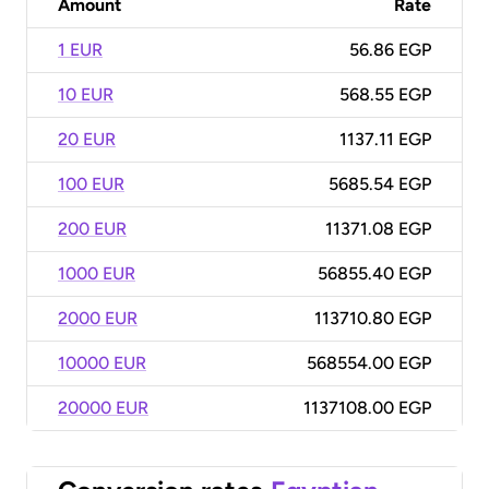
Amount
Rate
1 EUR
56.86 EGP
10 EUR
568.55 EGP
20 EUR
1137.11 EGP
100 EUR
5685.54 EGP
200 EUR
11371.08 EGP
1000 EUR
56855.40 EGP
2000 EUR
113710.80 EGP
10000 EUR
568554.00 EGP
20000 EUR
1137108.00 EGP