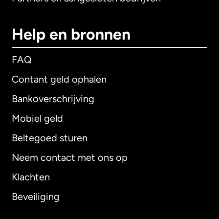
Help en bronnen
FAQ
Contant geld ophalen
Bankoverschrijving
Mobiel geld
Beltegoed sturen
Neem contact met ons op
Klachten
Beveiliging