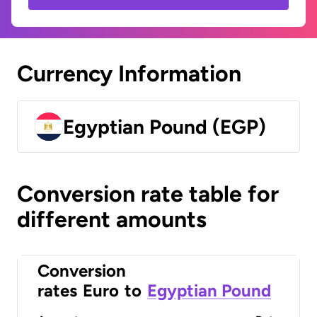
Currency Information
Egyptian Pound (EGP)
Conversion rate table for
different amounts
Conversion
rates
Euro
to
Egyptian Pound