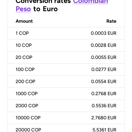
Conversion rates
Colombian
Peso
to
Euro
Amount
Rate
1
COP
0.0003 EUR
10
COP
0.0028 EUR
20
COP
0.0055 EUR
100
COP
0.0277 EUR
200
COP
0.0554 EUR
1000
COP
0.2768 EUR
2000
COP
0.5536 EUR
10000
COP
2.7680 EUR
20000
COP
5.5361 EUR