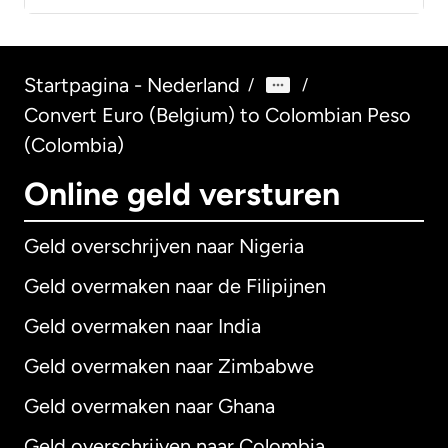
Startpagina - Nederland
/
/
Convert Euro (Belgium) to Colombian Peso
(Colombia)
Online geld versturen
Geld overschrijven naar Nigeria
Geld overmaken naar de Filipijnen
Geld overmaken naar India
Geld overmaken naar Zimbabwe
Geld overmaken naar Ghana
Geld overschrijven naar Colombia