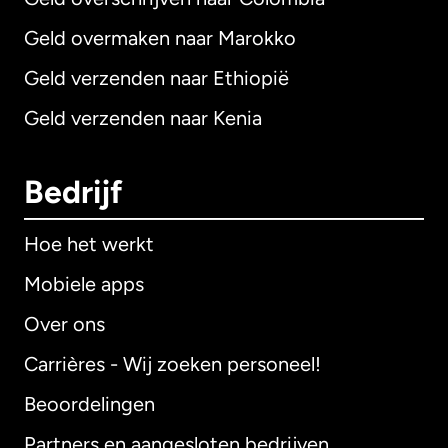
Geld overmaken naar Marokko
Geld verzenden naar Ethiopië
Geld verzenden naar Kenia
Bedrijf
Hoe het werkt
Mobiele apps
Over ons
Carrières - Wij zoeken personeel!
Beoordelingen
Partners en aangesloten bedrijven