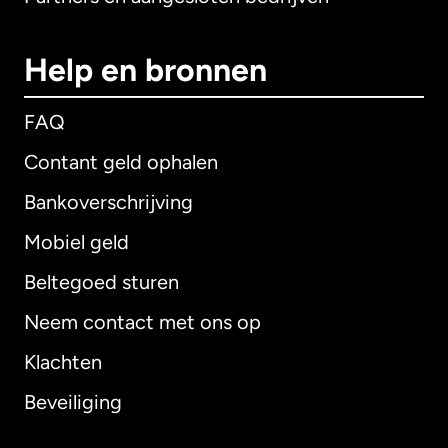
Help en bronnen
FAQ
Contant geld ophalen
Bankoverschrijving
Mobiel geld
Beltegoed sturen
Neem contact met ons op
Klachten
Beveiliging