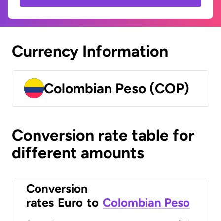
Currency Information
Colombian Peso (COP)
Conversion rate table for
different amounts
Conversion
rates
Euro
to
Colombian Peso