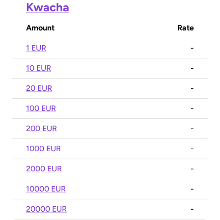
Kwacha
Amount
Rate
1 EUR
-
10 EUR
-
20 EUR
-
100 EUR
-
200 EUR
-
1000 EUR
-
2000 EUR
-
10000 EUR
-
20000 EUR
-