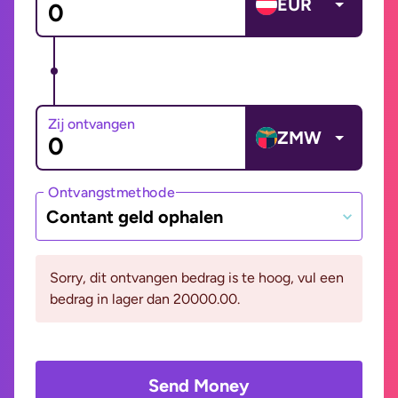
EUR
Zij ontvangen
ZMW
Ontvangstmethode
Contant geld ophalen
Sorry, dit ontvangen bedrag is te hoog, vul een
bedrag in lager dan 20000.00.
Send Money