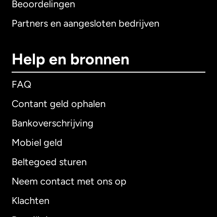
Beoordelingen
Partners en aangesloten bedrijven
Help en bronnen
FAQ
Contant geld ophalen
Bankoverschrijving
Mobiel geld
Beltegoed sturen
Neem contact met ons op
Klachten