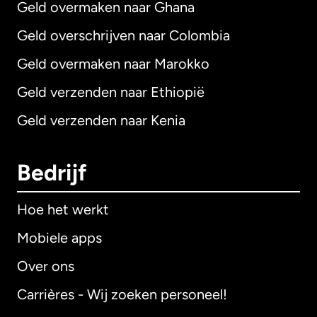
Geld overmaken naar Ghana
Geld overschrijven naar Colombia
Geld overmaken naar Marokko
Geld verzenden naar Ethiopië
Geld verzenden naar Kenia
Bedrijf
Hoe het werkt
Mobiele apps
Over ons
Carrières - Wij zoeken personeel!