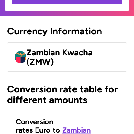
Currency Information
Zambian Kwacha
(ZMW)
Conversion rate table for
different amounts
Conversion
rates
Euro
to
Zambian