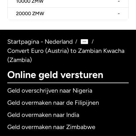
10000
ZMW
-
20000
ZMW
-
Startpagina - Nederland
/
/
Convert Euro (Austria) to Zambian Kwacha
(Zambia)
Online geld versturen
Geld overschrijven naar Nigeria
Geld overmaken naar de Filipijnen
Geld overmaken naar India
Geld overmaken naar Zimbabwe