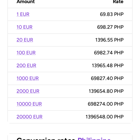
Amount
Rate
1 EUR
69.83 PHP
10 EUR
698.27 PHP
20 EUR
1396.55 PHP
100 EUR
6982.74 PHP
200 EUR
13965.48 PHP
1000 EUR
69827.40 PHP
2000 EUR
139654.80 PHP
10000 EUR
698274.00 PHP
20000 EUR
1396548.00 PHP