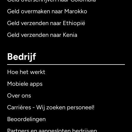
Geld overmaken naar Marokko
Geld verzenden naar Ethiopië
Geld verzenden naar Kenia
Bedrijf
Hoe het werkt
Mobiele apps
Over ons
Carrières - Wij zoeken personeel!
Beoordelingen
Partners en aangesloten bedrijven