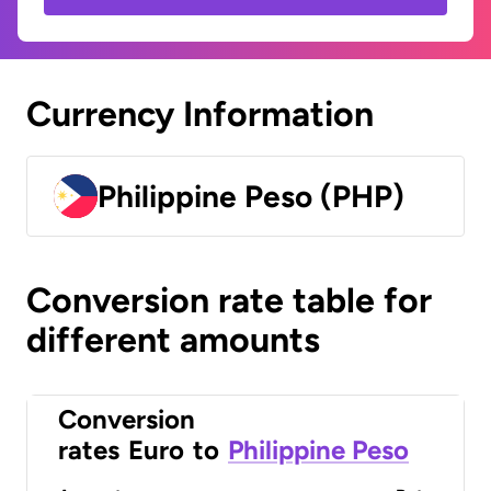
Currency Information
Philippine Peso (PHP)
Conversion rate table for
different amounts
Conversion
rates
Euro
to
Philippine Peso