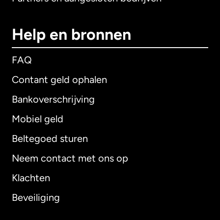
Help en bronnen
FAQ
Contant geld ophalen
Bankoverschrijving
Mobiel geld
Beltegoed sturen
Neem contact met ons op
Klachten
Beveiliging