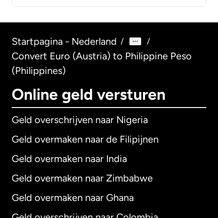
Startpagina - Nederland
/
/
Convert Euro (Austria) to Philippine Peso
(Philippines)
Online geld versturen
Geld overschrijven naar Nigeria
Geld overmaken naar de Filipijnen
Geld overmaken naar India
Geld overmaken naar Zimbabwe
Geld overmaken naar Ghana
Geld overschrijven naar Colombia