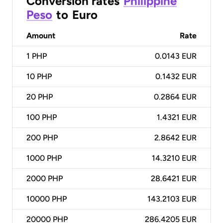
Conversion rates
Philippine
Peso
to
Euro
Amount
Rate
1
PHP
0.0143 EUR
10
PHP
0.1432 EUR
20
PHP
0.2864 EUR
100
PHP
1.4321 EUR
200
PHP
2.8642 EUR
1000
PHP
14.3210 EUR
2000
PHP
28.6421 EUR
10000
PHP
143.2103 EUR
20000
PHP
286.4205 EUR