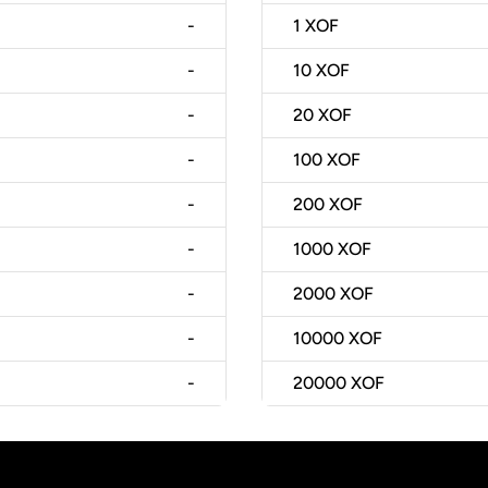
-
1
XOF
-
10
XOF
-
20
XOF
-
100
XOF
-
200
XOF
-
1000
XOF
-
2000
XOF
-
10000
XOF
-
20000
XOF