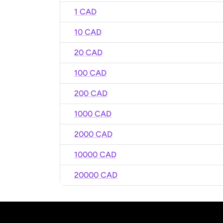
1 CAD
10 CAD
20 CAD
100 CAD
200 CAD
1000 CAD
2000 CAD
10000 CAD
20000 CAD