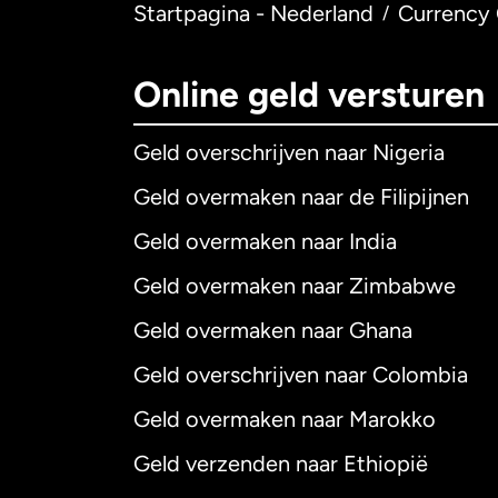
Startpagina - Nederland
Currency 
/
Online geld versturen
Geld overschrijven naar Nigeria
Geld overmaken naar de Filipijnen
Geld overmaken naar India
Geld overmaken naar Zimbabwe
Geld overmaken naar Ghana
Geld overschrijven naar Colombia
Geld overmaken naar Marokko
Geld verzenden naar Ethiopië