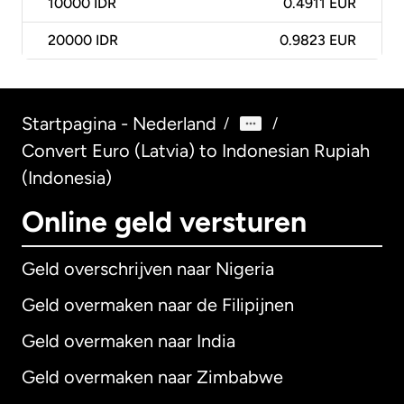
10000
IDR
0.4911 EUR
20000
IDR
0.9823 EUR
Startpagina - Nederland
/
/
Convert Euro (Latvia) to Indonesian Rupiah
(Indonesia)
Online geld versturen
Geld overschrijven naar Nigeria
Geld overmaken naar de Filipijnen
Geld overmaken naar India
Geld overmaken naar Zimbabwe