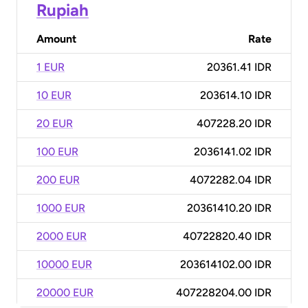
Rupiah
Amount
Rate
1 EUR
20361.41 IDR
10 EUR
203614.10 IDR
20 EUR
407228.20 IDR
100 EUR
2036141.02 IDR
200 EUR
4072282.04 IDR
1000 EUR
20361410.20 IDR
2000 EUR
40722820.40 IDR
10000 EUR
203614102.00 IDR
20000 EUR
407228204.00 IDR