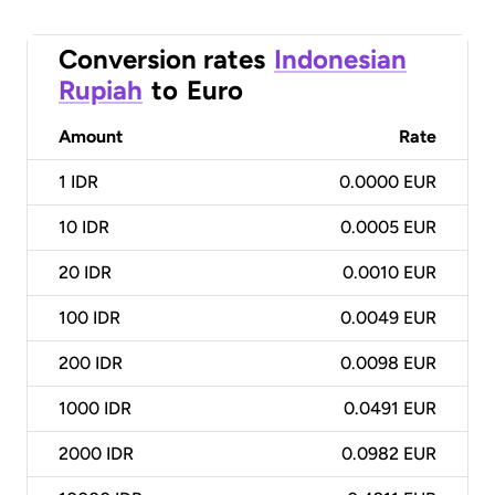
Conversion rates
Indonesian
Rupiah
to
Euro
Amount
Rate
1
IDR
0.0000 EUR
10
IDR
0.0005 EUR
20
IDR
0.0010 EUR
100
IDR
0.0049 EUR
200
IDR
0.0098 EUR
1000
IDR
0.0491 EUR
2000
IDR
0.0982 EUR