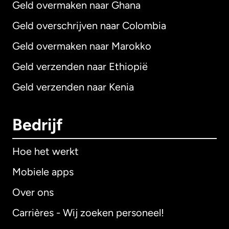
Geld overmaken naar Ghana
Geld overschrijven naar Colombia
Geld overmaken naar Marokko
Geld verzenden naar Ethiopië
Geld verzenden naar Kenia
Bedrijf
Hoe het werkt
Mobiele apps
Over ons
Carrières - Wij zoeken personeel!