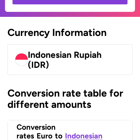
Currency Information
Indonesian Rupiah
(IDR)
Conversion rate table for
different amounts
Conversion
rates
Euro
to
Indonesian