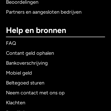
Beoordelingen
Partners en aangesloten bedrijven
Help en bronnen
FAQ
Contant geld ophalen
Bankoverschrijving
Mobiel geld
Beltegoed sturen
Neem contact met ons op
Klachten