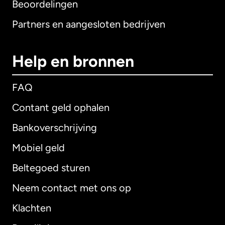
Beoordelingen
Partners en aangesloten bedrijven
Help en bronnen
FAQ
Contant geld ophalen
Bankoverschrijving
Mobiel geld
Beltegoed sturen
Neem contact met ons op
Klachten