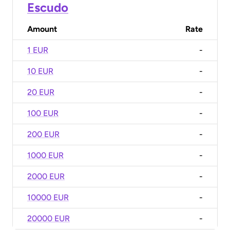
Escudo
Amount
Rate
1 EUR
-
10 EUR
-
20 EUR
-
100 EUR
-
200 EUR
-
1000 EUR
-
2000 EUR
-
10000 EUR
-
20000 EUR
-