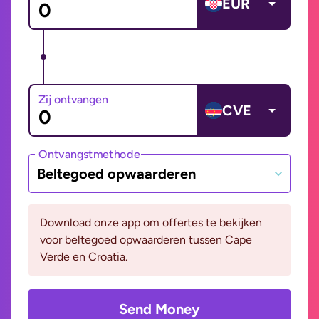
EUR
Zij ontvangen
CVE
Ontvangstmethode
Beltegoed opwaarderen
Download onze app om offertes te bekijken
voor beltegoed opwaarderen tussen Cape
Verde en Croatia.
Send Money