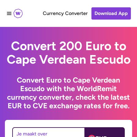
Currency Converter
Download App
Convert 200 Euro to
Cape Verdean Escudo
Convert Euro to Cape Verdean
Escudo with the WorldRemit
currency converter, check the latest
EUR to CVE exchange rates for free.
Je maakt over