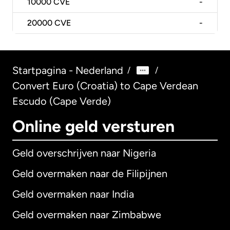
10000
CVE
-
20000
CVE
-
Startpagina - Nederland
/
/
Convert Euro (Croatia) to Cape Verdean
Escudo (Cape Verde)
Online geld versturen
Geld overschrijven naar Nigeria
Geld overmaken naar de Filipijnen
Geld overmaken naar India
Geld overmaken naar Zimbabwe