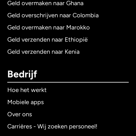
Geld overmaken naar Ghana
Geld overschrijven naar Colombia
Geld overmaken naar Marokko
Geld verzenden naar Ethiopië
Geld verzenden naar Kenia
Bedrijf
Hoe het werkt
Mobiele apps
Over ons
Carrières - Wij zoeken personeel!