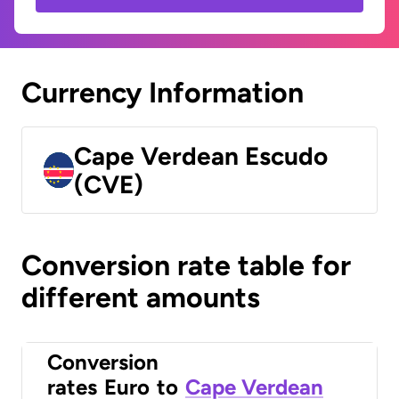
Currency Information
Cape Verdean Escudo
(CVE)
Conversion rate table for
different amounts
Conversion
rates
Euro
to
Cape Verdean