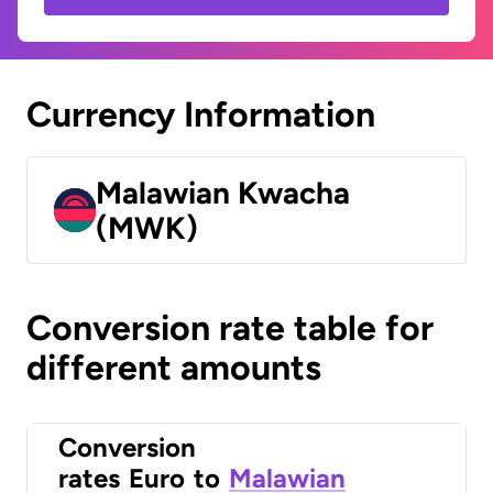
Currency Information
Malawian Kwacha
(MWK)
Conversion rate table for
different amounts
Conversion
rates
Euro
to
Malawian