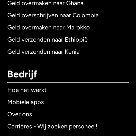
Geld overmaken naar Ghana
Geld overschrijven naar Colombia
Geld overmaken naar Marokko
Geld verzenden naar Ethiopië
Geld verzenden naar Kenia
Bedrijf
Hoe het werkt
Mobiele apps
Over ons
Carrières - Wij zoeken personeel!