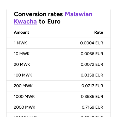
Conversion rates
Malawian
Kwacha
to
Euro
Amount
Rate
1
MWK
0.0004 EUR
10
MWK
0.0036 EUR
20
MWK
0.0072 EUR
100
MWK
0.0358 EUR
200
MWK
0.0717 EUR
1000
MWK
0.3585 EUR
2000
MWK
0.7169 EUR