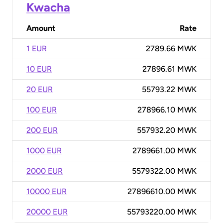
Kwacha
Amount
Rate
1 EUR
2789.66 MWK
10 EUR
27896.61 MWK
20 EUR
55793.22 MWK
100 EUR
278966.10 MWK
200 EUR
557932.20 MWK
1000 EUR
2789661.00 MWK
2000 EUR
5579322.00 MWK
10000 EUR
27896610.00 MWK
20000 EUR
55793220.00 MWK