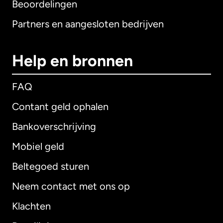
Beoordelingen
Partners en aangesloten bedrijven
Help en bronnen
FAQ
Contant geld ophalen
Bankoverschrijving
Mobiel geld
Beltegoed sturen
Neem contact met ons op
Klachten