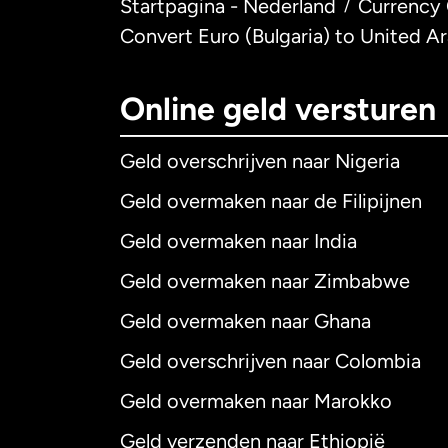
Startpagina - Nederland
Currency 
/
Convert Euro (Bulgaria) to United A
Online geld versturen
Geld overschrijven naar Nigeria
Geld overmaken naar de Filipijnen
Geld overmaken naar India
Geld overmaken naar Zimbabwe
Geld overmaken naar Ghana
Geld overschrijven naar Colombia
Geld overmaken naar Marokko
Geld verzenden naar Ethiopië