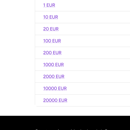
1 EUR
10 EUR
20 EUR
100 EUR
200 EUR
1000 EUR
2000 EUR
10000 EUR
20000 EUR