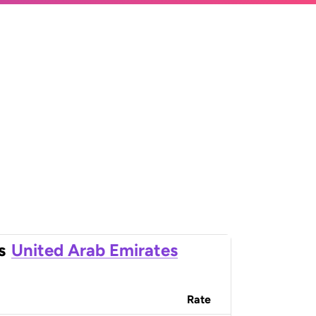
s
United Arab Emirates
Rate