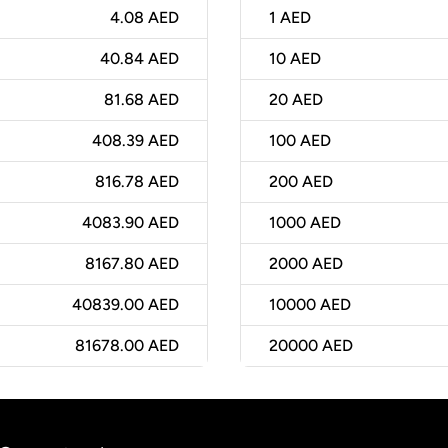
4.08 AED
1
AED
40.84 AED
10
AED
81.68 AED
20
AED
408.39 AED
100
AED
816.78 AED
200
AED
4083.90 AED
1000
AED
8167.80 AED
2000
AED
40839.00 AED
10000
AED
81678.00 AED
20000
AED