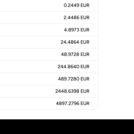
0.2449 EUR
2.4486 EUR
4.8973 EUR
24.4864 EUR
48.9728 EUR
244.8640 EUR
489.7280 EUR
2448.6398 EUR
4897.2796 EUR