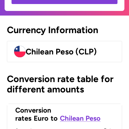
Currency Information
Chilean Peso (CLP)
Conversion rate table for
different amounts
Conversion
rates
Euro
to
Chilean Peso