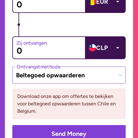
EUR
Zij ontvangen
CLP
Ontvangstmethode
Beltegoed opwaarderen
Download onze app om offertes te bekijken
voor beltegoed opwaarderen tussen Chile en
Belgium.
Send Money