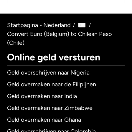
Startpagina - Nederland
/
/
Convert Euro (Belgium) to Chilean Peso
(Chile)
Online geld versturen
Geld overschrijven naar Nigeria
Geld overmaken naar de Filipijnen
Geld overmaken naar India
Geld overmaken naar Zimbabwe
Geld overmaken naar Ghana
Geld overschrijven naar Colombia