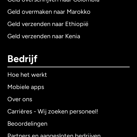
Geld overmaken naar Marokko
Geld verzenden naar Ethiopië
Geld verzenden naar Kenia
Bedrijf
Hoe het werkt
Mobiele apps
Over ons
Carrières - Wij zoeken personeel!
Beoordelingen
Partners en aangesloten bedrijven