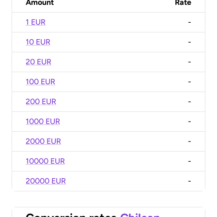
Amount
Rate
1 EUR
-
10 EUR
-
20 EUR
-
100 EUR
-
200 EUR
-
1000 EUR
-
2000 EUR
-
10000 EUR
-
20000 EUR
-