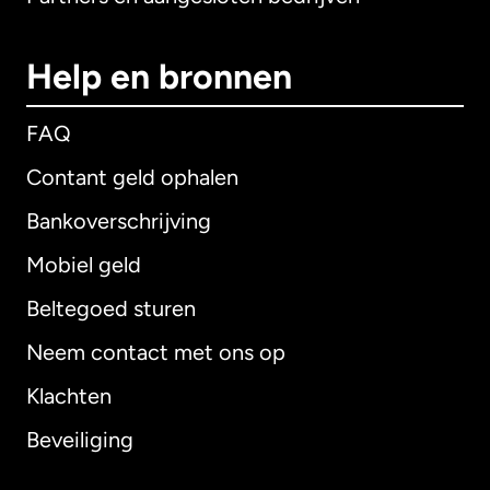
Help en bronnen
FAQ
Contant geld ophalen
Bankoverschrijving
Mobiel geld
Beltegoed sturen
Neem contact met ons op
Klachten
Beveiliging