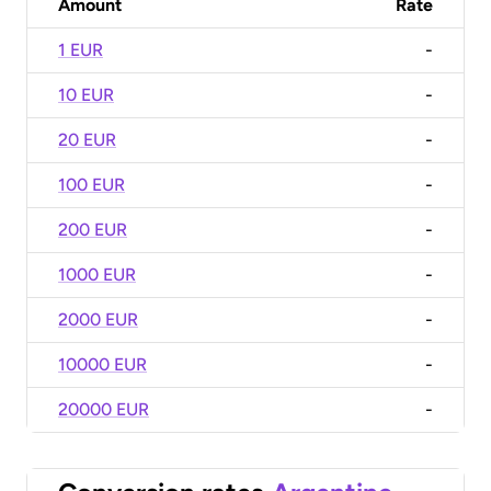
Amount
Rate
1 EUR
-
10 EUR
-
20 EUR
-
100 EUR
-
200 EUR
-
1000 EUR
-
2000 EUR
-
10000 EUR
-
20000 EUR
-