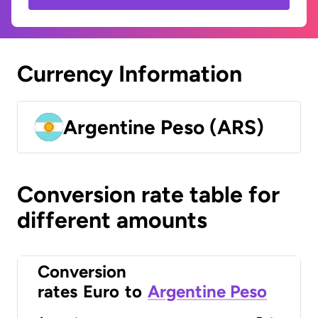
Currency Information
Argentine Peso (ARS)
Conversion rate table for
different amounts
Conversion
rates
Euro
to
Argentine Peso