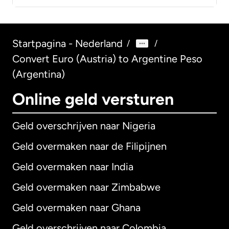
Startpagina - Nederland
/
/
Convert Euro (Austria) to Argentine Peso
(Argentina)
Online geld versturen
Geld overschrijven naar Nigeria
Geld overmaken naar de Filipijnen
Geld overmaken naar India
Geld overmaken naar Zimbabwe
Geld overmaken naar Ghana
Geld overschrijven naar Colombia