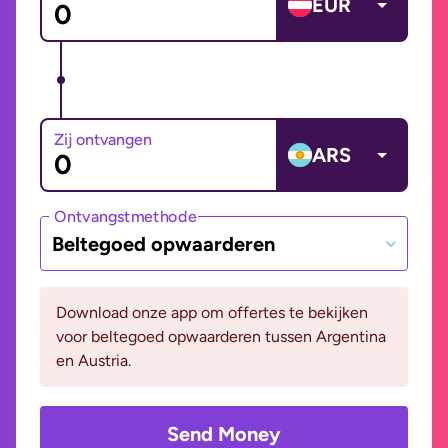
EUR
Zij ontvangen
ARS
Ontvangstmethode
Beltegoed opwaarderen
Download onze app om offertes te bekijken
voor beltegoed opwaarderen tussen Argentina
en Austria.
Send Money