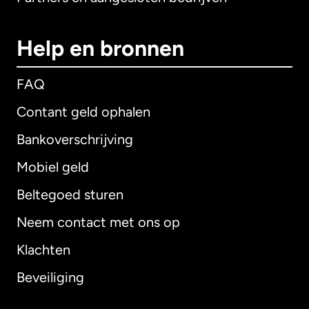
Help en bronnen
FAQ
Contant geld ophalen
Bankoverschrijving
Mobiel geld
Beltegoed sturen
Neem contact met ons op
Klachten
Beveiliging