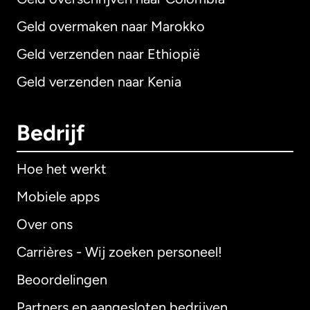
Geld overmaken naar Marokko
Geld verzenden naar Ethiopië
Geld verzenden naar Kenia
Bedrijf
Hoe het werkt
Mobiele apps
Over ons
Carrières - Wij zoeken personeel!
Beoordelingen
Partners en aangesloten bedrijven