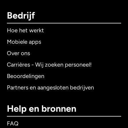
Bedrijf
Hoe het werkt
Mobiele apps
Over ons
Carrières - Wij zoeken personeel!
Beoordelingen
Partners en aangesloten bedrijven
Help en bronnen
FAQ