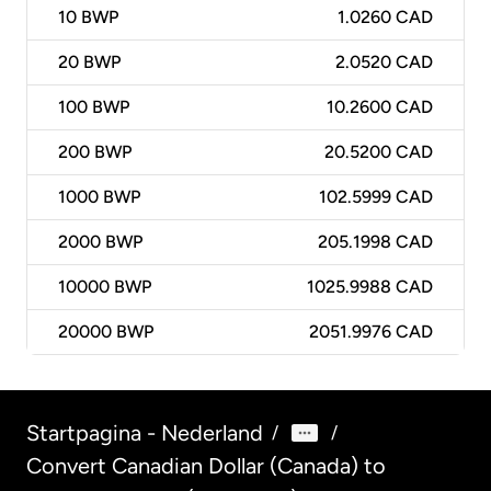
10
BWP
1.0260 CAD
20
BWP
2.0520 CAD
100
BWP
10.2600 CAD
200
BWP
20.5200 CAD
1000
BWP
102.5999 CAD
2000
BWP
205.1998 CAD
10000
BWP
1025.9988 CAD
20000
BWP
2051.9976 CAD
Startpagina - Nederland
/
/
Convert Canadian Dollar (Canada) to