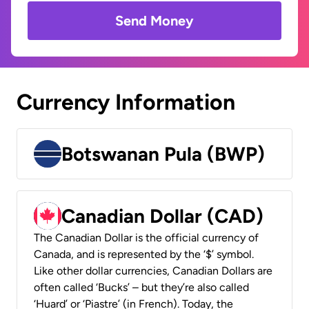
Send Money
Currency Information
Botswanan Pula (BWP)
Canadian Dollar (CAD)
The Canadian Dollar is the official currency of
Canada, and is represented by the ‘$’ symbol.
Like other dollar currencies, Canadian Dollars are
often called ‘Bucks’ – but they’re also called
‘Huard’ or ‘Piastre’ (in French). Today, the