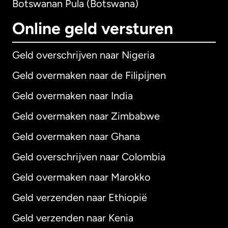
Botswanan Pula (Botswana)
Online geld versturen
Geld overschrijven naar Nigeria
Geld overmaken naar de Filipijnen
Geld overmaken naar India
Geld overmaken naar Zimbabwe
Geld overmaken naar Ghana
Geld overschrijven naar Colombia
Geld overmaken naar Marokko
Geld verzenden naar Ethiopië
Geld verzenden naar Kenia