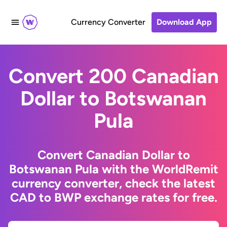
Currency Converter
Download App
Convert 200 Canadian
Dollar to Botswanan
Pula
Convert Canadian Dollar to
Botswanan Pula with the WorldRemit
currency converter, check the latest
CAD to BWP exchange rates for free.