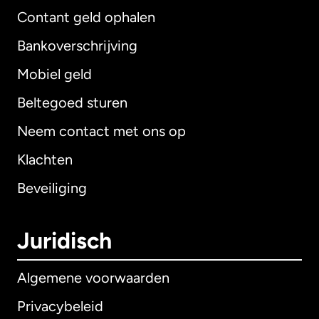
Contant geld ophalen
Bankoverschrijving
Mobiel geld
Beltegoed sturen
Neem contact met ons op
Klachten
Beveiliging
Juridisch
Algemene voorwaarden
Privacybeleid