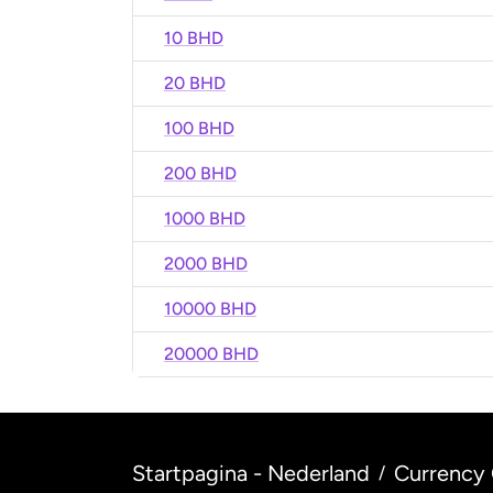
10 BHD
20 BHD
100 BHD
200 BHD
1000 BHD
2000 BHD
10000 BHD
20000 BHD
Startpagina - Nederland
Currency 
/