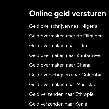
Online geld versturen
Geld overschrijven naar Nigeria
Geld overmaken naar de Filipijnen
Geld overmaken naar India
Geld overmaken naar Zimbabwe
Geld overmaken naar Ghana
Geld overschrijven naar Colombia
Geld overmaken naar Marokko
Geld verzenden naar Ethiopië
Geld verzenden naar Kenia