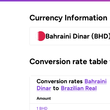
Currency Information
Bahraini Dinar (BHD
Conversion rate table
Conversion rates
Bahraini
Dinar
to
Brazilian Real
Amount
1 BHD