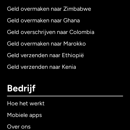
Geld overmaken naar Zimbabwe
Geld overmaken naar Ghana
Geld overschrijven naar Colombia
Geld overmaken naar Marokko
Geld verzenden naar Ethiopië
Geld verzenden naar Kenia
Bedrijf
Hoe het werkt
Mobiele apps
Over ons