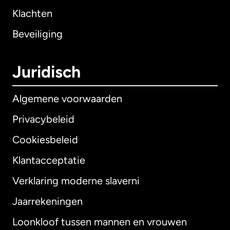
Klachten
Beveiliging
Juridisch
Algemene voorwaarden
Privacybeleid
Cookiesbeleid
Klantacceptatie
Verklaring moderne slaverni
Internationaal
English
Jaarrekeningen
Loonkloof tussen mannen en vrouwen