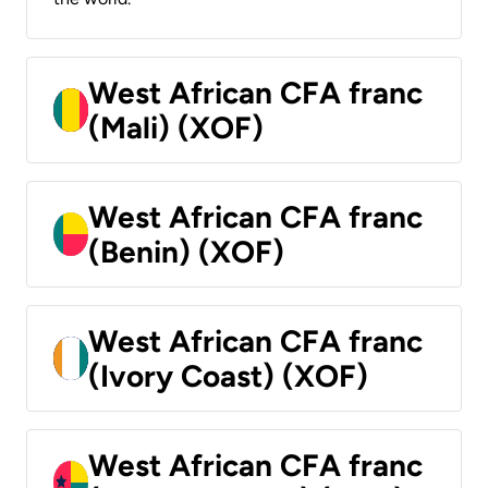
West African CFA franc
(Mali) (XOF)
West African CFA franc
(Benin) (XOF)
West African CFA franc
(Ivory Coast) (XOF)
West African CFA franc