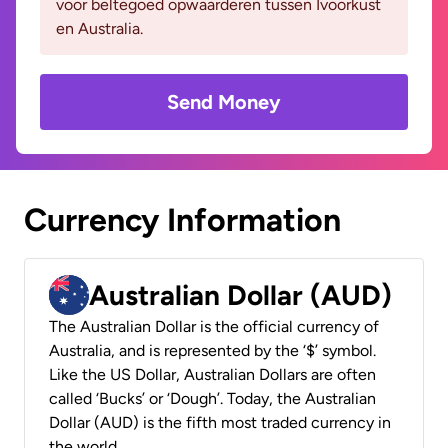
voor beltegoed opwaarderen tussen Ivoorkust
en Australia.
Send Money
Currency Information
Australian Dollar (AUD)
The Australian Dollar is the official currency of
Australia, and is represented by the ‘$’ symbol.
Like the US Dollar, Australian Dollars are often
called ‘Bucks’ or ‘Dough’. Today, the Australian
Dollar (AUD) is the fifth most traded currency in
the world.