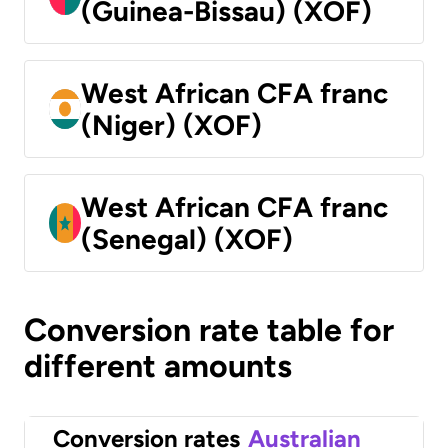
(Guinea-Bissau) (XOF)
West African CFA franc
(Niger) (XOF)
West African CFA franc
(Senegal) (XOF)
Conversion rate table for
different amounts
Conversion rates
Australian