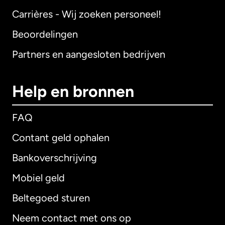
Carrières - Wij zoeken personeel!
Beoordelingen
Partners en aangesloten bedrijven
Help en bronnen
FAQ
Contant geld ophalen
Bankoverschrijving
Mobiel geld
Beltegoed sturen
Neem contact met ons op