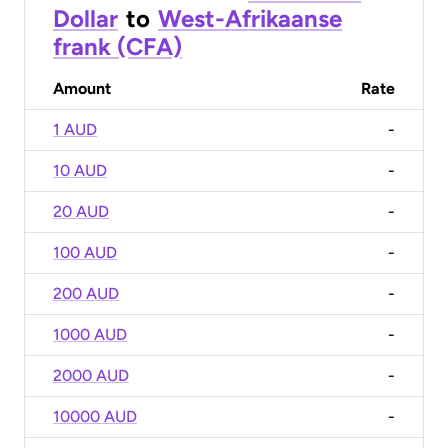
Dollar
to
West-Afrikaanse
frank (CFA)
Amount
Rate
1 AUD
-
10 AUD
-
20 AUD
-
100 AUD
-
200 AUD
-
1000 AUD
-
2000 AUD
-
10000 AUD
-