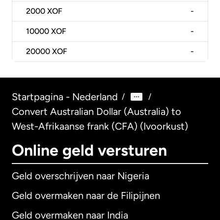
2000
XOF
-
10000
XOF
-
20000
XOF
-
Startpagina - Nederland
/
/
Convert Australian Dollar (Australia) to
West-Afrikaanse frank (CFA) (Ivoorkust)
Online geld versturen
Geld overschrijven naar Nigeria
Geld overmaken naar de Filipijnen
Geld overmaken naar India