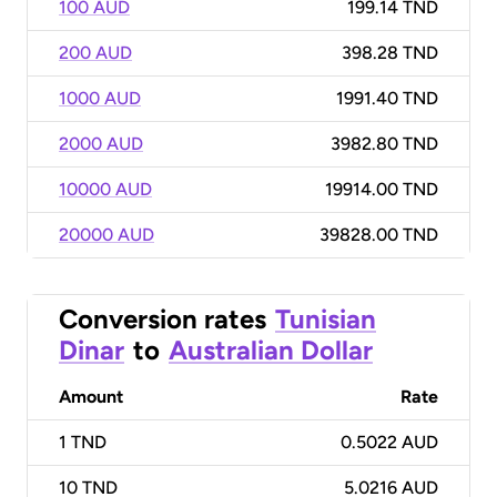
100 AUD
199.14 TND
200 AUD
398.28 TND
1000 AUD
1991.40 TND
2000 AUD
3982.80 TND
10000 AUD
19914.00 TND
20000 AUD
39828.00 TND
Conversion rates
Tunisian
Dinar
to
Australian Dollar
Amount
Rate
1
TND
0.5022 AUD
10
TND
5.0216 AUD