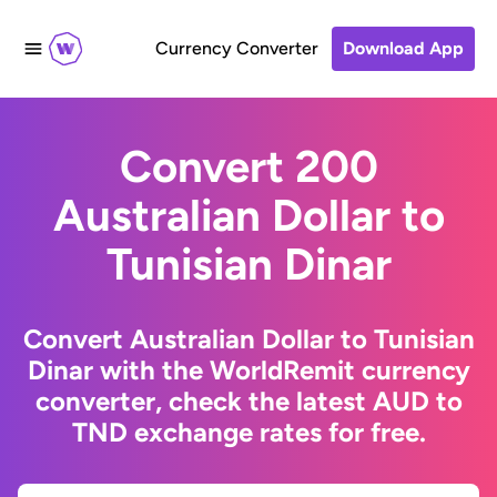
Currency Converter
Download App
Convert 200
Australian Dollar to
Tunisian Dinar
Convert Australian Dollar to Tunisian
Dinar with the WorldRemit currency
converter, check the latest AUD to
TND exchange rates for free.