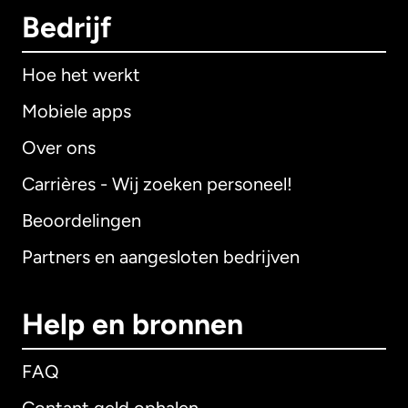
Bedrijf
Hoe het werkt
Mobiele apps
Over ons
Carrières - Wij zoeken personeel!
Beoordelingen
Partners en aangesloten bedrijven
Help en bronnen
FAQ