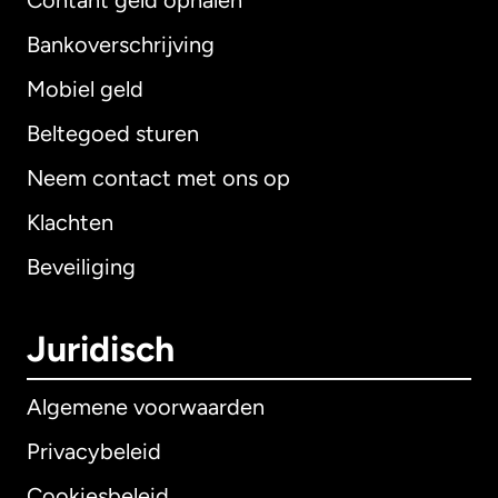
Contant geld ophalen
Bankoverschrijving
Mobiel geld
Beltegoed sturen
Neem contact met ons op
Klachten
Beveiliging
Juridisch
Algemene voorwaarden
Privacybeleid
Cookiesbeleid