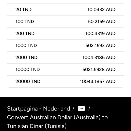
20
TND
10.0432 AUD
100
TND
50.2159 AUD
200
TND
100.4319 AUD
1000
TND
502.1593 AUD
2000
TND
1004.3186 AUD
10000
TND
5021.5928 AUD
20000
TND
10043.1857 AUD
Startpagina - Nederland
/
/
Convert Australian Dollar (Australia) to
Tunisian Dinar (Tunisia)