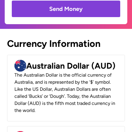
Send Money
Currency Information
Australian Dollar (AUD)
The Australian Dollar is the official currency of
Australia, and is represented by the ‘$’ symbol.
Like the US Dollar, Australian Dollars are often
called ‘Bucks’ or ‘Dough’. Today, the Australian
Dollar (AUD) is the fifth most traded currency in
the world.