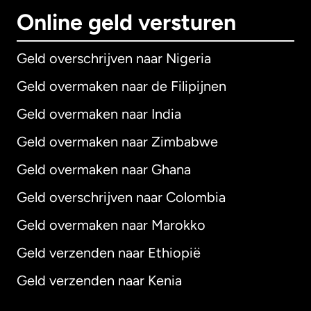
Online geld versturen
Geld overschrijven naar Nigeria
Geld overmaken naar de Filipijnen
Geld overmaken naar India
Geld overmaken naar Zimbabwe
Geld overmaken naar Ghana
Geld overschrijven naar Colombia
Geld overmaken naar Marokko
Geld verzenden naar Ethiopië
Geld verzenden naar Kenia