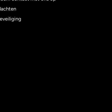
lachten
eveiliging