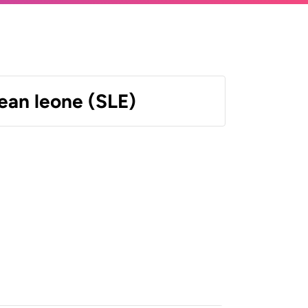
ean leone (SLE)