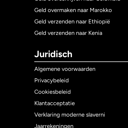
Geld overmaken naar Marokko
Geld verzenden naar Ethiopië
Geld verzenden naar Kenia
Juridisch
Algemene voorwaarden
Privacybeleid
Cookiesbeleid
Klantacceptatie
Internationaal
E
Verklaring moderne slaverni
Jaarrekeningen