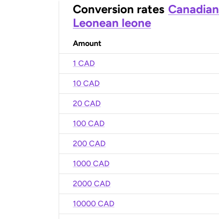
Conversion rates
Canadian
Leonean leone
Amount
1 CAD
10 CAD
20 CAD
100 CAD
200 CAD
1000 CAD
2000 CAD
10000 CAD