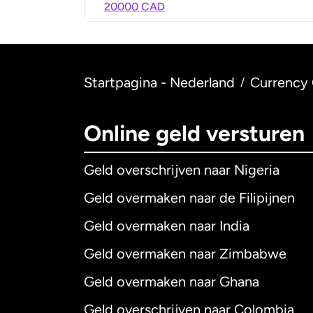
20000 CAD
Startpagina - Nederland
Currency 
/
Online geld versturen
Geld overschrijven naar Nigeria
Geld overmaken naar de Filipijnen
Geld overmaken naar India
Geld overmaken naar Zimbabwe
Geld overmaken naar Ghana
Geld overschrijven naar Colombia