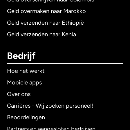
Geld overmaken naar Marokko
Geld verzenden naar Ethiopië
Geld verzenden naar Kenia
Bedrijf
Hoe het werkt
Mobiele apps
Over ons
Carrières - Wij zoeken personeel!
Beoordelingen
Partners en aangesloten bedrijven