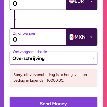
EUR
Zij ontvangen
MXN
Ontvangstmethode
Overschrijving
Sorry, dit verzendbedrag is te hoog, vul een
bedrag in lager dan 10000.00.
Send Money