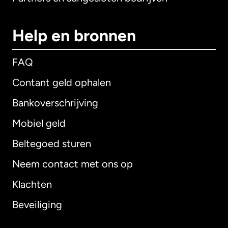
Help en bronnen
FAQ
Contant geld ophalen
Bankoverschrijving
Mobiel geld
Beltegoed sturen
Neem contact met ons op
Klachten
Beveiliging