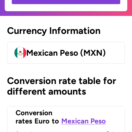
Currency Information
Mexican Peso (MXN)
Conversion rate table for
different amounts
Conversion
rates
Euro
to
Mexican Peso