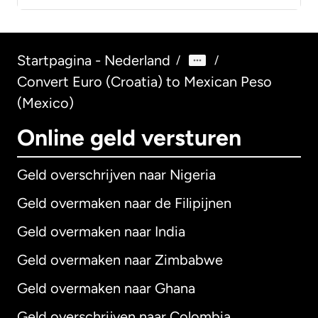
Startpagina - Nederland
/
/
Convert Euro (Croatia) to Mexican Peso
(Mexico)
Online geld versturen
Geld overschrijven naar Nigeria
Geld overmaken naar de Filipijnen
Geld overmaken naar India
Geld overmaken naar Zimbabwe
Geld overmaken naar Ghana
Geld overschrijven naar Colombia