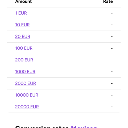
Amount
Rate
1 EUR
-
10 EUR
-
20 EUR
-
100 EUR
-
200 EUR
-
1000 EUR
-
2000 EUR
-
10000 EUR
-
20000 EUR
-