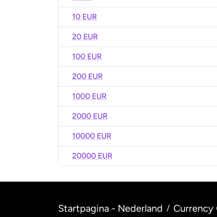
10 EUR
20 EUR
100 EUR
200 EUR
1000 EUR
2000 EUR
10000 EUR
20000 EUR
Startpagina - Nederland
Currency 
/