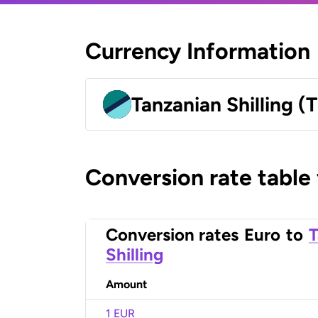
Currency Information
Tanzanian Shilling (
Conversion rate table
Conversion rates
Euro
to
T
Shilling
Amount
1 EUR