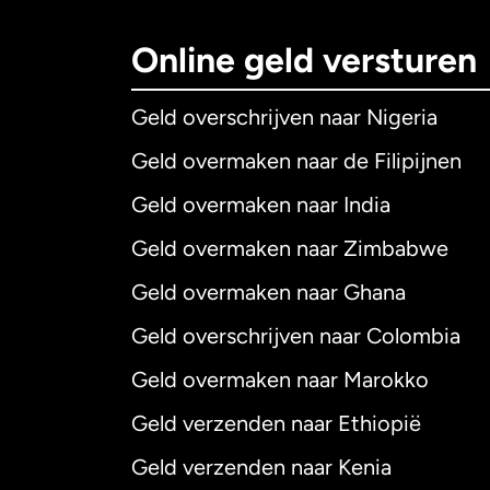
Online geld versturen
Geld overschrijven naar Nigeria
Geld overmaken naar de Filipijnen
Geld overmaken naar India
Geld overmaken naar Zimbabwe
Geld overmaken naar Ghana
Geld overschrijven naar Colombia
Geld overmaken naar Marokko
Geld verzenden naar Ethiopië
Geld verzenden naar Kenia