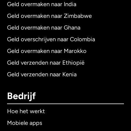
Geld overmaken naar India
Geld overmaken naar Zimbabwe
Geld overmaken naar Ghana
Geld overschrijven naar Colombia
Geld overmaken naar Marokko
Geld verzenden naar Ethiopië
Geld verzenden naar Kenia
Bedrijf
Hoe het werkt
Mobiele apps