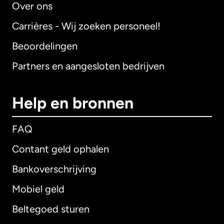
Over ons
Carrières - Wij zoeken personeel!
Beoordelingen
Partners en aangesloten bedrijven
Help en bronnen
FAQ
Contant geld ophalen
Bankoverschrijving
Mobiel geld
Beltegoed sturen