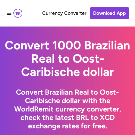
Currency Converter
Download App
Convert 1000 Brazilian
Real to Oost-
Caribische dollar
Convert Brazilian Real to Oost-
Caribische dollar with the
WorldRemit currency converter,
check the latest BRL to XCD
exchange rates for free.