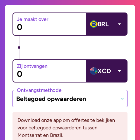
Je maakt over
BRL
Zij ontvangen
XCD
Ontvangstmethode
Beltegoed opwaarderen
Download onze app om offertes te bekijken
voor beltegoed opwaarderen tussen
Montserrat en Brazil.