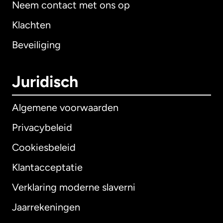
Neem contact met ons op
Klachten
Beveiliging
Juridisch
Algemene voorwaarden
Privacybeleid
Cookiesbeleid
Klantacceptatie
Verklaring moderne slaverni
Internationaal
English
Jaarrekeningen