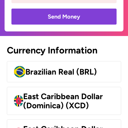
Send Money
Currency Information
Brazilian Real (BRL)
East Caribbean Dollar
(Dominica) (XCD)