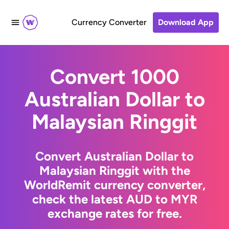
Currency Converter
Download App
Convert 1000
Australian Dollar to
Malaysian Ringgit
Convert Australian Dollar to
Malaysian Ringgit with the
WorldRemit currency converter,
check the latest AUD to MYR
exchange rates for free.