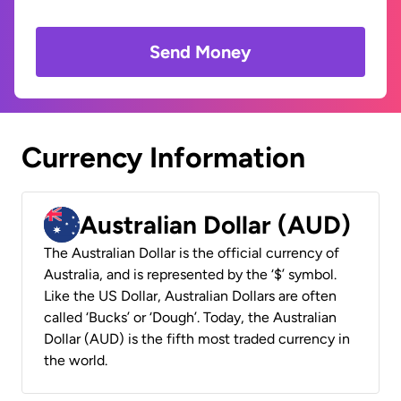
Send Money
Currency Information
Australian Dollar (AUD)
The Australian Dollar is the official currency of
Australia, and is represented by the ‘$’ symbol.
Like the US Dollar, Australian Dollars are often
called ‘Bucks’ or ‘Dough’. Today, the Australian
Dollar (AUD) is the fifth most traded currency in
the world.