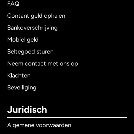
FAQ
Contant geld ophalen
Bankoverschrijving
Mobiel geld
Beltegoed sturen
Neem contact met ons op
Klachten
Beveiliging
Juridisch
Algemene voorwaarden