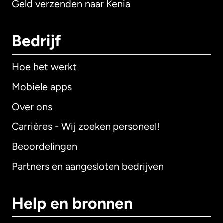
Geld verzenden naar Kenia
Bedrijf
Hoe het werkt
Mobiele apps
Over ons
Carrières - Wij zoeken personeel!
Beoordelingen
Partners en aangesloten bedrijven
Help en bronnen