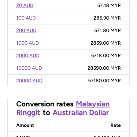
20 AUD
57.18 MYR
100 AUD
285.90 MYR
200 AUD
571.80 MYR
1000 AUD
2859.00 MYR
2000 AUD
5718.00 MYR
10000 AUD
28590.00 MYR
20000 AUD
57180.00 MYR
Conversion rates
Malaysian
Ringgit
to
Australian Dollar
Amount
Rate