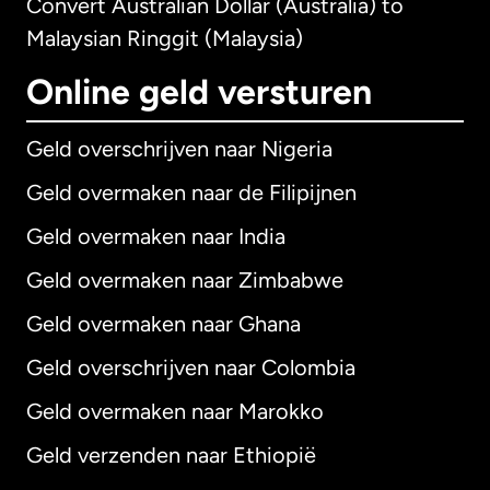
Convert Australian Dollar (Australia) to
Malaysian Ringgit (Malaysia)
Online geld versturen
Geld overschrijven naar Nigeria
Geld overmaken naar de Filipijnen
Geld overmaken naar India
Geld overmaken naar Zimbabwe
Geld overmaken naar Ghana
Geld overschrijven naar Colombia
Geld overmaken naar Marokko
Geld verzenden naar Ethiopië