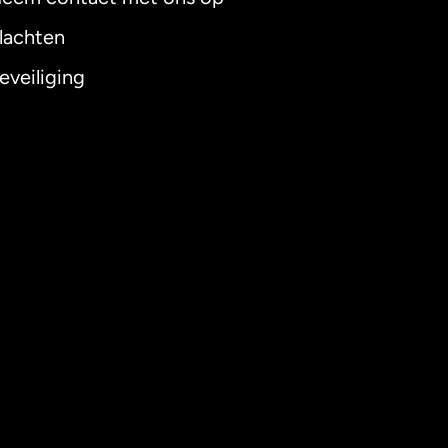
lachten
eveiliging