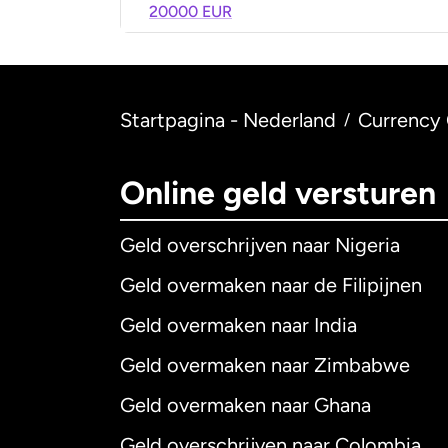
20000 EUR
Startpagina - Nederland
Currency 
/
Online geld versturen
Geld overschrijven naar Nigeria
Geld overmaken naar de Filipijnen
Geld overmaken naar India
Geld overmaken naar Zimbabwe
Geld overmaken naar Ghana
Geld overschrijven naar Colombia