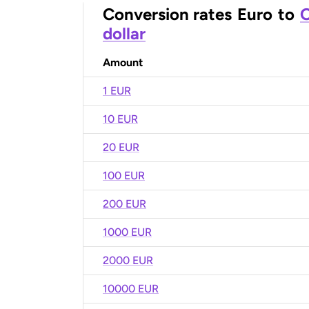
Conversion rates
Euro
to
O
dollar
Amount
1 EUR
10 EUR
20 EUR
100 EUR
200 EUR
1000 EUR
2000 EUR
10000 EUR