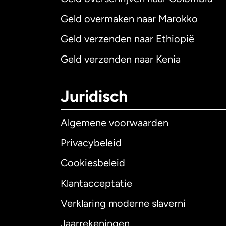
Geld overmaken naar Marokko
Geld verzenden naar Ethiopië
Geld verzenden naar Kenia
Juridisch
Algemene voorwaarden
Privacybeleid
Cookiesbeleid
Klantacceptatie
Internationaal
E
Verklaring moderne slaverni
Jaarrekeningen