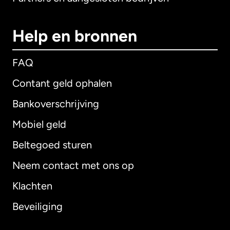
Help en bronnen
FAQ
Contant geld ophalen
Bankoverschrijving
Mobiel geld
Beltegoed sturen
Neem contact met ons op
Klachten
Beveiliging