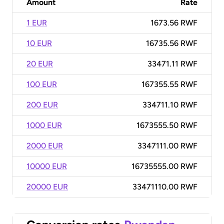
Amount
Rate
1 EUR
1673.56 RWF
10 EUR
16735.56 RWF
20 EUR
33471.11 RWF
100 EUR
167355.55 RWF
200 EUR
334711.10 RWF
1000 EUR
1673555.50 RWF
2000 EUR
3347111.00 RWF
10000 EUR
16735555.00 RWF
20000 EUR
33471110.00 RWF