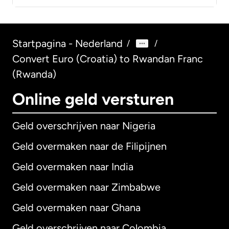
Startpagina - Nederland
/
/
Convert Euro (Croatia) to Rwandan Franc
(Rwanda)
Online geld versturen
Geld overschrijven naar Nigeria
Geld overmaken naar de Filipijnen
Geld overmaken naar India
Geld overmaken naar Zimbabwe
Geld overmaken naar Ghana
Geld overschrijven naar Colombia