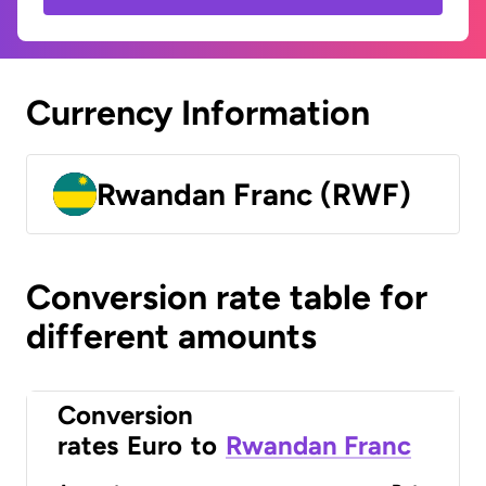
Currency Information
Rwandan Franc (RWF)
Conversion rate table for
different amounts
Conversion
rates
Euro
to
Rwandan Franc