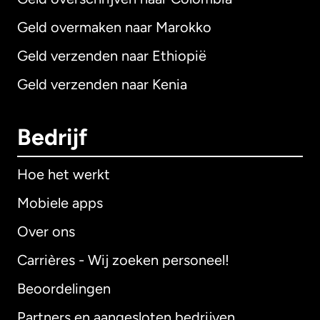
Geld overmaken naar Marokko
Geld verzenden naar Ethiopië
Geld verzenden naar Kenia
Bedrijf
Hoe het werkt
Mobiele apps
Over ons
Carrières - Wij zoeken personeel!
Beoordelingen
Partners en aangesloten bedrijven