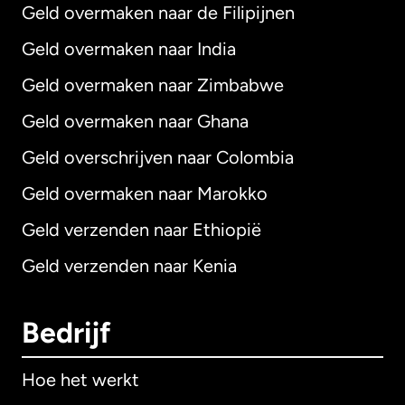
Geld overmaken naar de Filipijnen
Geld overmaken naar India
Geld overmaken naar Zimbabwe
Geld overmaken naar Ghana
Geld overschrijven naar Colombia
Geld overmaken naar Marokko
Geld verzenden naar Ethiopië
Geld verzenden naar Kenia
Bedrijf
Hoe het werkt