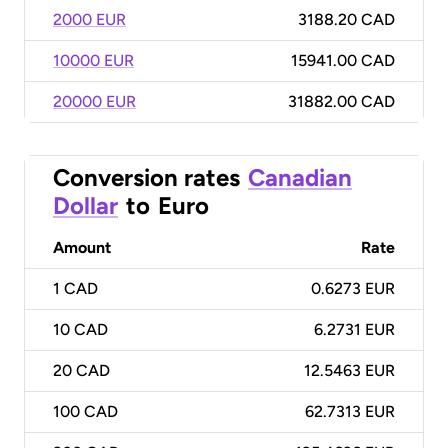
2000 EUR
3188.20 CAD
10000 EUR
15941.00 CAD
20000 EUR
31882.00 CAD
Conversion rates
Canadian
Dollar
to
Euro
Amount
Rate
1
CAD
0.6273 EUR
10
CAD
6.2731 EUR
20
CAD
12.5463 EUR
100
CAD
62.7313 EUR