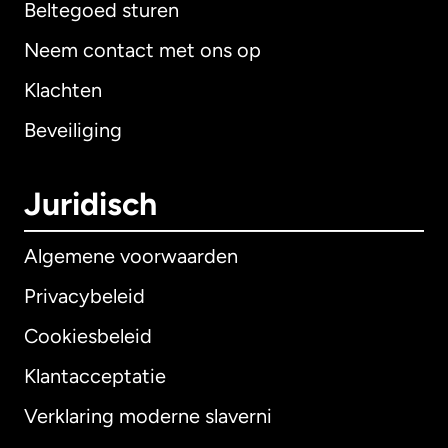
Beltegoed sturen
Neem contact met ons op
Klachten
Beveiliging
Juridisch
Algemene voorwaarden
Privacybeleid
Cookiesbeleid
Klantacceptatie
Verklaring moderne slaverni
Internationaal
English