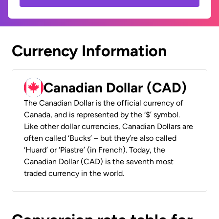
Currency Information
Canadian Dollar (CAD)
The Canadian Dollar is the official currency of
Canada, and is represented by the ‘$’ symbol.
Like other dollar currencies, Canadian Dollars are
often called ‘Bucks’ – but they’re also called
‘Huard’ or ‘Piastre’ (in French). Today, the
Canadian Dollar (CAD) is the seventh most
traded currency in the world.