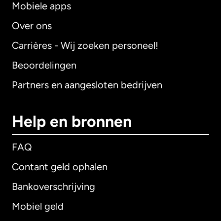
Mobiele apps
Over ons
Carrières - Wij zoeken personeel!
Beoordelingen
Partners en aangesloten bedrijven
Help en bronnen
FAQ
Contant geld ophalen
Bankoverschrijving
Mobiel geld