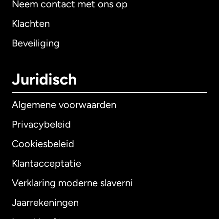
Neem contact met ons op
Klachten
Beveiliging
Juridisch
Algemene voorwaarden
Privacybeleid
Cookiesbeleid
Klantacceptatie
Verklaring moderne slaverni
Internationaal
English
Jaarrekeningen