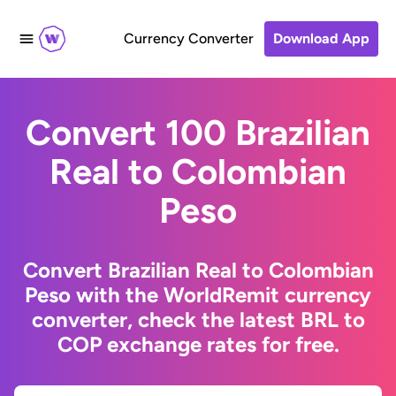
Currency Converter
Download App
Convert 100 Brazilian
Real to Colombian
Peso
Convert Brazilian Real to Colombian
Peso with the WorldRemit currency
converter, check the latest BRL to
COP exchange rates for free.