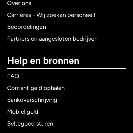
Over ons
Carrières - Wij zoeken personeel!
Beoordelingen
Partners en aangesloten bedrijven
Help en bronnen
FAQ
Contant geld ophalen
Bankoverschrijving
Mobiel geld
Beltegoed sturen