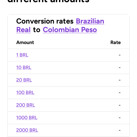
Conversion rates
Brazilian
Real
to
Colombian Peso
Amount
Rate
1 BRL
-
10 BRL
-
20 BRL
-
100 BRL
-
200 BRL
-
1000 BRL
-
2000 BRL
-