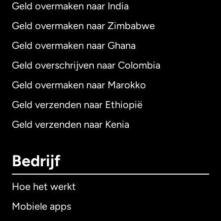
Geld overmaken naar India
Geld overmaken naar Zimbabwe
Geld overmaken naar Ghana
Geld overschrijven naar Colombia
Geld overmaken naar Marokko
Geld verzenden naar Ethiopië
Geld verzenden naar Kenia
Bedrijf
Hoe het werkt
Mobiele apps