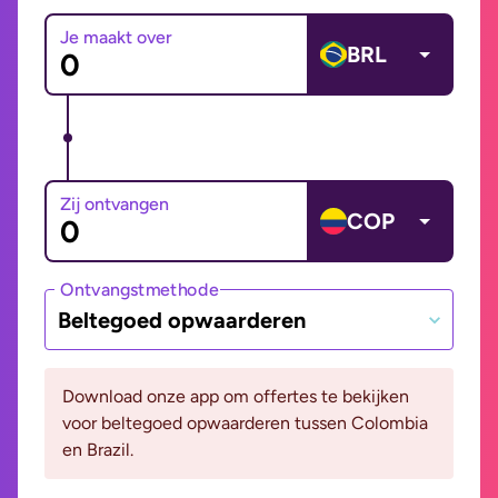
Je maakt over
BRL
Zij ontvangen
COP
Ontvangstmethode
Beltegoed opwaarderen
Download onze app om offertes te bekijken
voor beltegoed opwaarderen tussen Colombia
en Brazil.