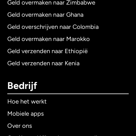
Geld overmaken naar Zimbabwe
Geld overmaken naar Ghana
Geld overschrijven naar Colombia
Geld overmaken naar Marokko
Geld verzenden naar Ethiopië
Geld verzenden naar Kenia
Bedrijf
Hoe het werkt
Mobiele apps
Over ons