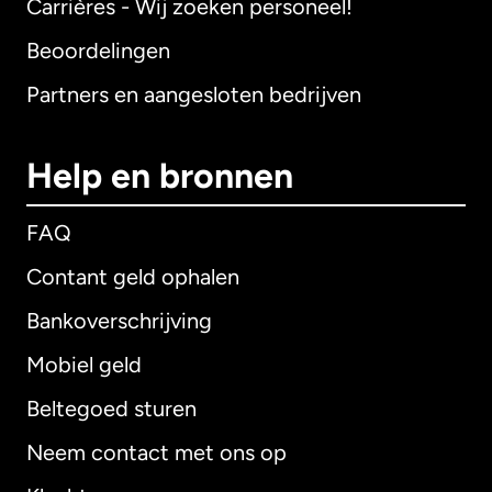
Carrières - Wij zoeken personeel!
Beoordelingen
Partners en aangesloten bedrijven
Help en bronnen
FAQ
Contant geld ophalen
Bankoverschrijving
Mobiel geld
Beltegoed sturen
Neem contact met ons op