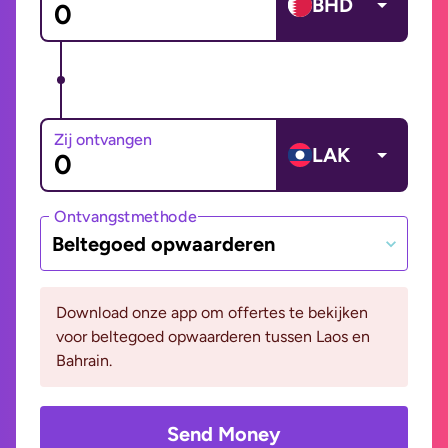
BHD
Zij ontvangen
LAK
Ontvangstmethode
Beltegoed opwaarderen
Download onze app om offertes te bekijken
voor beltegoed opwaarderen tussen Laos en
Bahrain.
Send Money