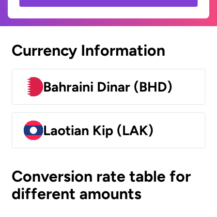
Currency Information
Bahraini Dinar (BHD)
Laotian Kip (LAK)
Conversion rate table for
different amounts