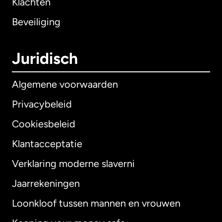
Klachten
Beveiliging
Juridisch
Algemene voorwaarden
Privacybeleid
Cookiesbeleid
Klantacceptatie
Verklaring moderne slaverni
Internationaal
English
Jaarrekeningen
Loonkloof tussen mannen en vrouwen