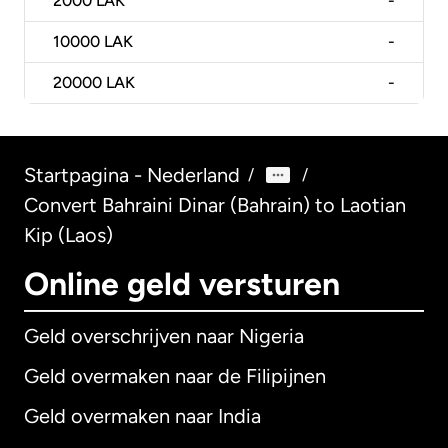
2000
LAK
-
10000
LAK
-
20000
LAK
-
Startpagina - Nederland
/
/
Convert Bahraini Dinar (Bahrain) to Laotian
Kip (Laos)
Online geld versturen
Geld overschrijven naar Nigeria
Geld overmaken naar de Filipijnen
Geld overmaken naar India