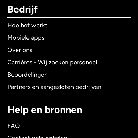
Bedrijf
Hoe het werkt
Mobiele apps
Over ons
Carrières - Wij zoeken personeel!
Beoordelingen
Partners en aangesloten bedrijven
Help en bronnen
FAQ