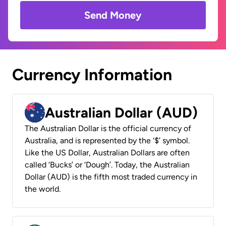
Send Money
Currency Information
Australian Dollar (AUD)
The Australian Dollar is the official currency of
Australia, and is represented by the ‘$’ symbol.
Like the US Dollar, Australian Dollars are often
called ‘Bucks’ or ‘Dough’. Today, the Australian
Dollar (AUD) is the fifth most traded currency in
the world.