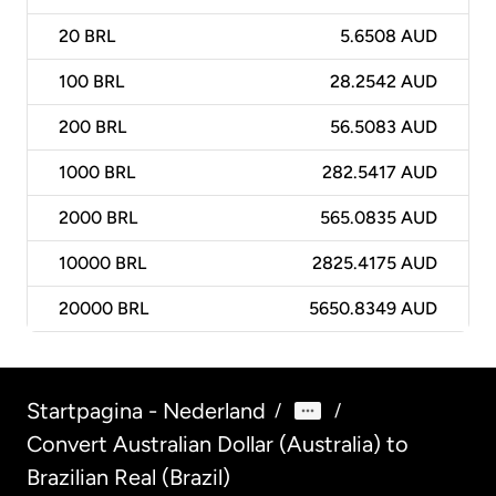
20
BRL
5.6508 AUD
100
BRL
28.2542 AUD
200
BRL
56.5083 AUD
1000
BRL
282.5417 AUD
2000
BRL
565.0835 AUD
10000
BRL
2825.4175 AUD
20000
BRL
5650.8349 AUD
Startpagina - Nederland
/
/
Convert Australian Dollar (Australia) to
Brazilian Real (Brazil)