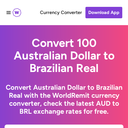
Currency Converter
Download App
Convert 100
Australian Dollar to
Brazilian Real
Convert Australian Dollar to Brazilian
Real with the WorldRemit currency
converter, check the latest AUD to
BRL exchange rates for free.