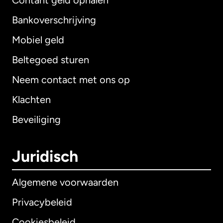
Contant geld ophalen
Bankoverschrijving
Mobiel geld
Beltegoed sturen
Neem contact met ons op
Klachten
Beveiliging
Juridisch
Algemene voorwaarden
Privacybeleid
Cookiesbeleid