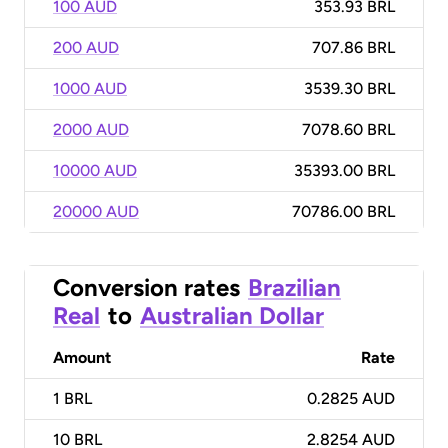
100 AUD
353.93 BRL
200 AUD
707.86 BRL
1000 AUD
3539.30 BRL
2000 AUD
7078.60 BRL
10000 AUD
35393.00 BRL
20000 AUD
70786.00 BRL
Conversion rates
Brazilian
Real
to
Australian Dollar
Amount
Rate
1
BRL
0.2825 AUD
10
BRL
2.8254 AUD