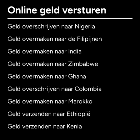
Online geld versturen
Geld overschrijven naar Nigeria
Geld overmaken naar de Filipijnen
Geld overmaken naar India
Geld overmaken naar Zimbabwe
Geld overmaken naar Ghana
Geld overschrijven naar Colombia
Geld overmaken naar Marokko
Geld verzenden naar Ethiopië
Geld verzenden naar Kenia