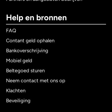
Help en bronnen
FAQ
Contant geld ophalen
Bankoverschrijving
Mobiel geld
Beltegoed sturen
Neem contact met ons op
Klachten
Beveiliging