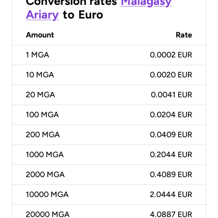
Conversion rates
Malagasy
Ariary
to
Euro
Amount
Rate
1
MGA
0.0002 EUR
10
MGA
0.0020 EUR
20
MGA
0.0041 EUR
100
MGA
0.0204 EUR
200
MGA
0.0409 EUR
1000
MGA
0.2044 EUR
2000
MGA
0.4089 EUR
10000
MGA
2.0444 EUR
20000
MGA
4.0887 EUR