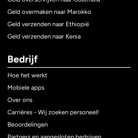
Geld overmaken naar Marokko
Geld verzenden naar Ethiopië
Geld verzenden naar Kenia
Bedrijf
Hoe het werkt
Mobiele apps
Over ons
Carrières - Wij zoeken personeel!
Beoordelingen
Partners en aangesloten bedrijven