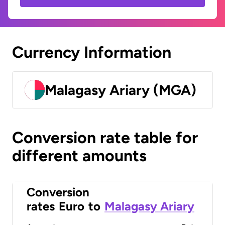
Currency Information
Malagasy Ariary (MGA)
Conversion rate table for
different amounts
Conversion
rates
Euro
to
Malagasy Ariary