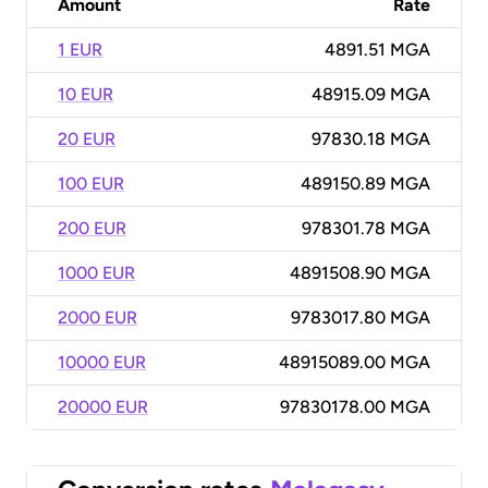
Amount
Rate
1 EUR
4891.51 MGA
10 EUR
48915.09 MGA
20 EUR
97830.18 MGA
100 EUR
489150.89 MGA
200 EUR
978301.78 MGA
1000 EUR
4891508.90 MGA
2000 EUR
9783017.80 MGA
10000 EUR
48915089.00 MGA
20000 EUR
97830178.00 MGA