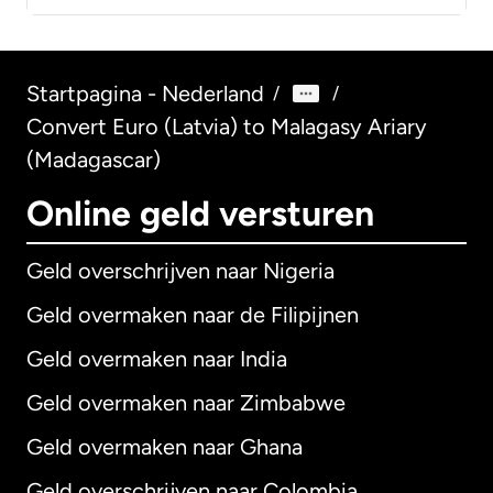
Startpagina - Nederland
/
/
Convert Euro (Latvia) to Malagasy Ariary
(Madagascar)
Online geld versturen
Geld overschrijven naar Nigeria
Geld overmaken naar de Filipijnen
Geld overmaken naar India
Geld overmaken naar Zimbabwe
Geld overmaken naar Ghana
Geld overschrijven naar Colombia