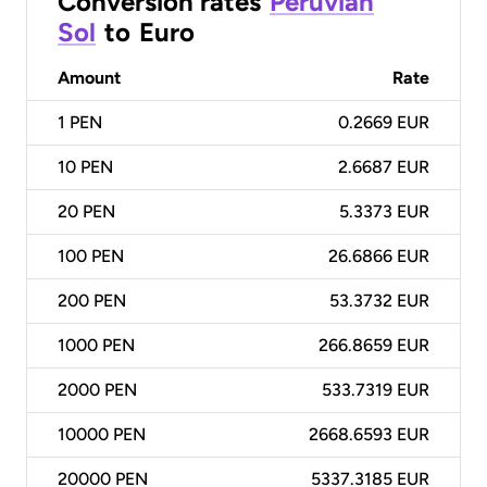
Conversion rates
Peruvian
Sol
to
Euro
Amount
Rate
1
PEN
0.2669 EUR
10
PEN
2.6687 EUR
20
PEN
5.3373 EUR
100
PEN
26.6866 EUR
200
PEN
53.3732 EUR
1000
PEN
266.8659 EUR
2000
PEN
533.7319 EUR
10000
PEN
2668.6593 EUR
20000
PEN
5337.3185 EUR