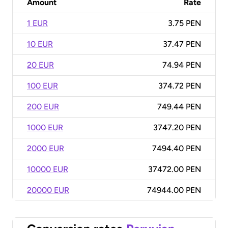
Amount
Rate
1 EUR
3.75 PEN
10 EUR
37.47 PEN
20 EUR
74.94 PEN
100 EUR
374.72 PEN
200 EUR
749.44 PEN
1000 EUR
3747.20 PEN
2000 EUR
7494.40 PEN
10000 EUR
37472.00 PEN
20000 EUR
74944.00 PEN