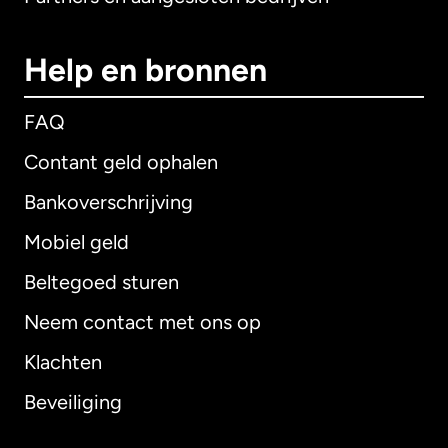
Help en bronnen
FAQ
Contant geld ophalen
Bankoverschrijving
Mobiel geld
Beltegoed sturen
Neem contact met ons op
Klachten
Beveiliging