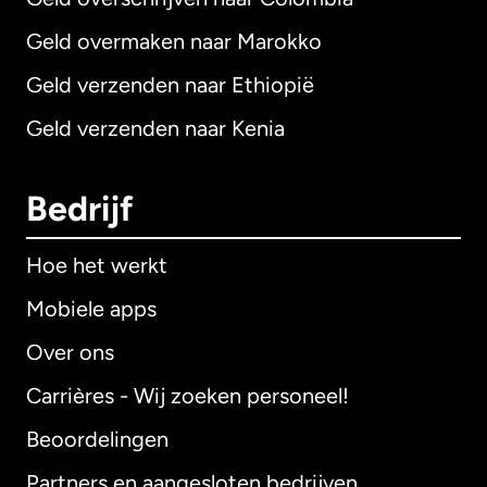
Geld overmaken naar Marokko
Geld verzenden naar Ethiopië
Geld verzenden naar Kenia
Bedrijf
Hoe het werkt
Mobiele apps
Over ons
Carrières - Wij zoeken personeel!
Beoordelingen
Partners en aangesloten bedrijven