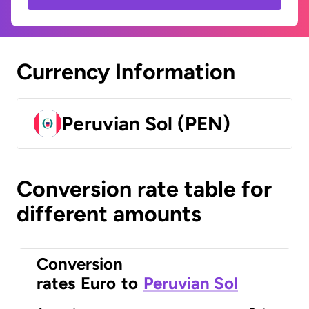
Currency Information
Peruvian Sol (PEN)
Conversion rate table for
different amounts
Conversion
rates
Euro
to
Peruvian Sol