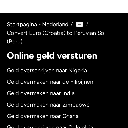
Startpagina - Nederland
/
/
Convert Euro (Croatia) to Peruvian Sol
(Peru)
Online geld versturen
Geld overschrijven naar Nigeria
Geld overmaken naar de Filipijnen
Geld overmaken naar India
Geld overmaken naar Zimbabwe
Geld overmaken naar Ghana
Geld overschrijven naar Colombia