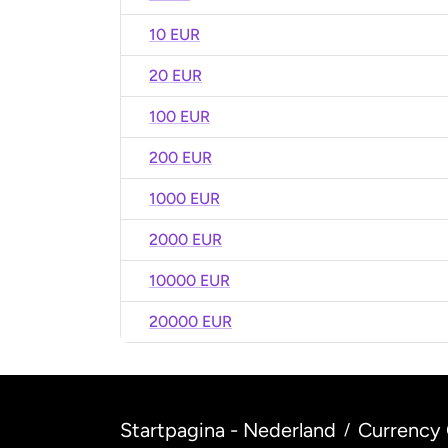
10 EUR
20 EUR
100 EUR
200 EUR
1000 EUR
2000 EUR
10000 EUR
20000 EUR
Startpagina - Nederland
Currency 
/