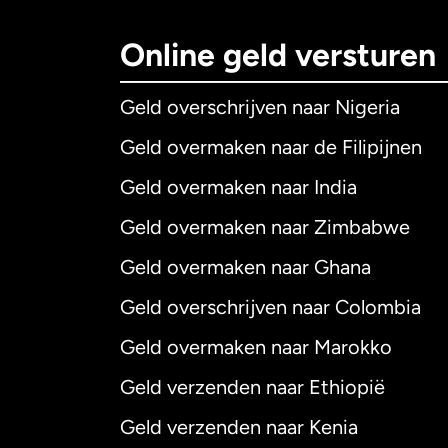
Online geld versturen
Geld overschrijven naar Nigeria
Geld overmaken naar de Filipijnen
Geld overmaken naar India
Geld overmaken naar Zimbabwe
Geld overmaken naar Ghana
Geld overschrijven naar Colombia
Geld overmaken naar Marokko
Geld verzenden naar Ethiopië
Geld verzenden naar Kenia