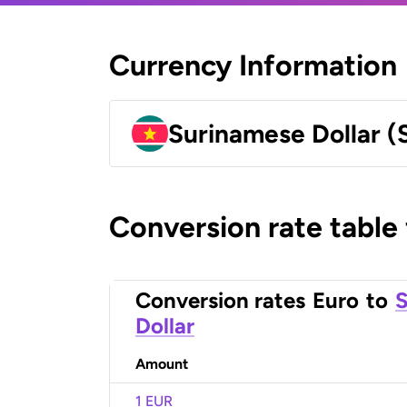
Currency Information
Surinamese Dollar (
Conversion rate table
Conversion rates
Euro
to
S
Dollar
Amount
1 EUR